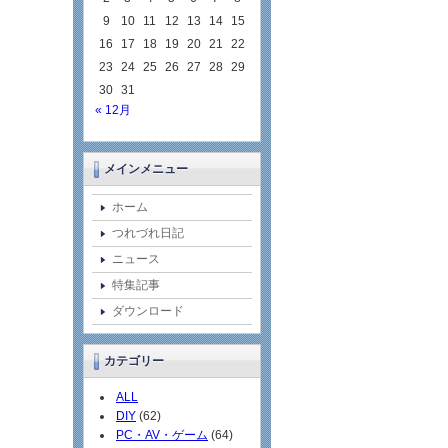
9
10
11
12
13
14
15
16
17
18
19
20
21
22
23
24
25
26
27
28
29
30
31
« 12月
メインメニュー
ホーム
つれづれ日記
ニュース
特集記事
ダウンロード
カテゴリー
ALL
DIY
(62)
PC・AV・ゲーム
(64)