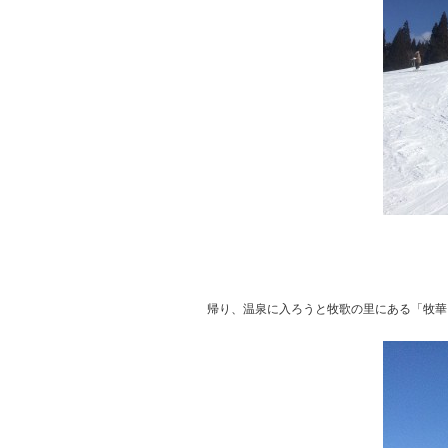
帰り、温泉に入ろうと牧歌の里にある「牧華