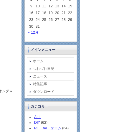
9
10
11
12
13
14
15
16
17
18
19
20
21
22
23
24
25
26
27
28
29
30
31
« 12月
メインメニュー
ホーム
つれづれ日記
ニュース
特集記事
オングｗ
ダウンロード
カテゴリー
ALL
DIY
(62)
PC・AV・ゲーム
(64)