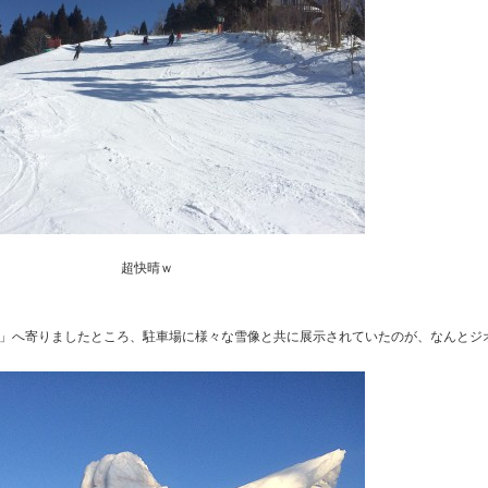
超快晴ｗ
」へ寄りましたところ、駐車場に様々な雪像と共に展示されていたのが、なんとジ