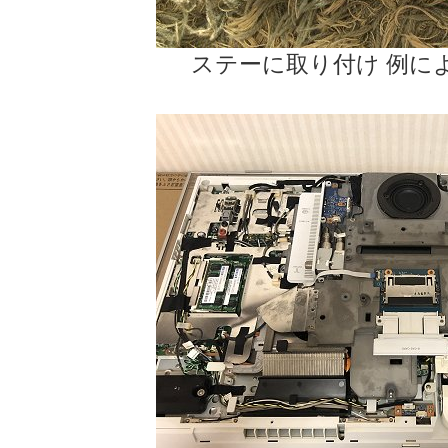
ステーに取り付け 例に