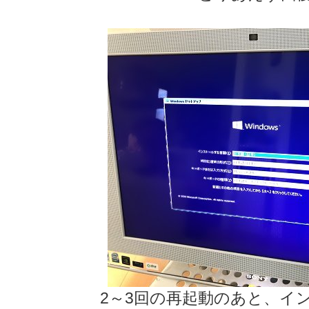
2～3回の再起動のあと、イ