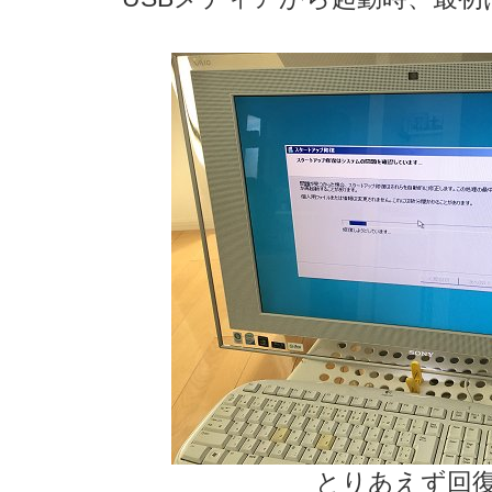
とりあえず回