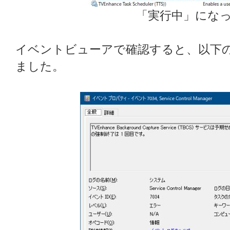
「実行中」にな
イベントビューアで確認すると、以下
ました。