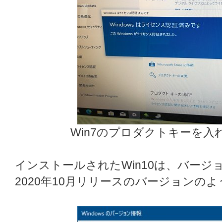
Win7のプロダクトキーを
インストールされたWin10は、バージ
2020年10月リリースのバージョンの