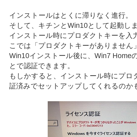
インストールはとくに滞りなく進行。
そして、キチンとWin10として起動し
インストール時にプロダクトキーを入
こでは「プロダクトキーがありません
Win10インストール後に、Win7 Ho
とで認証できます。
もしかすると、インストール時にプロ
証済みでセットアップしてくれるのか