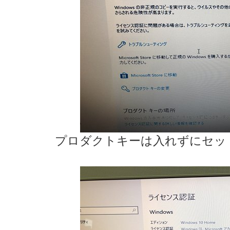
プロダクトキーは入れずにセッ