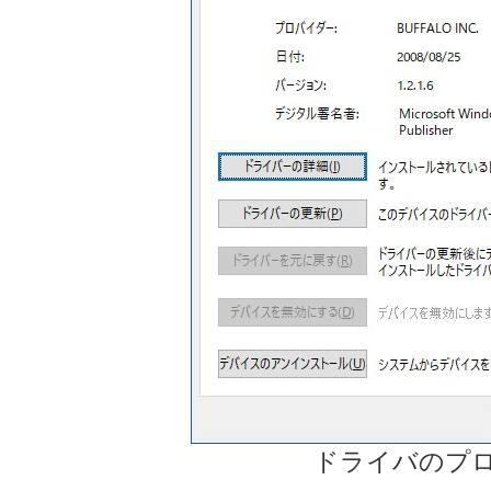
ドライバのプ