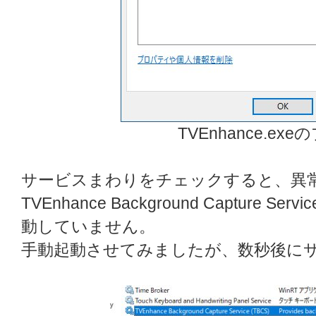
TVEnhance.ex
サービスまわりをチェックすると、異
TVEnhance Background Capture
動していません。
手動起動させてみましたが、数秒後に