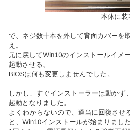
本体に装
で、ネジ数十本を外して背面カバーを
え。
元に戻してWin10のインストールイメ
起動させる。
BIOSは何も変更しませんでした。
しかし、すぐインストーラーは動かず
起動となりました。
よくわからないので、適当に回復させる
と、Win10インストールが始まりまし