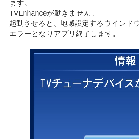
ます。
TVEnhanceが動きません。
起動させると、地域設定するウインド
エラーとなりアプリ終了します。