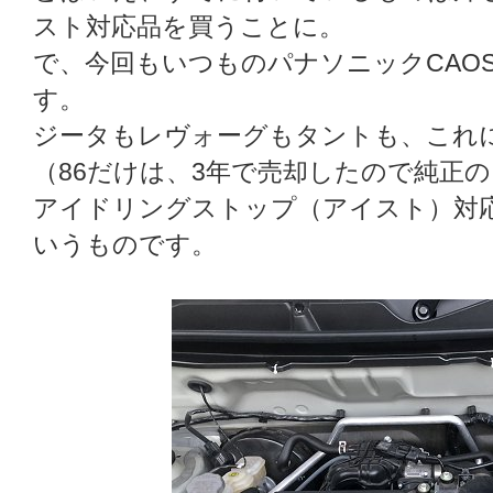
スト対応品を買うことに。
で、今回もいつものパナソニックCAO
す。
ジータもレヴォーグもタントも、これ
（86だけは、3年で売却したので純正
アイドリングストップ（アイスト）対
いうものです。