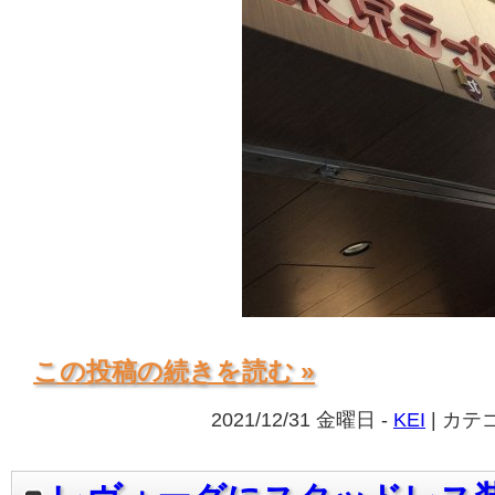
この投稿の続きを読む »
2021/12/31 金曜日 -
KEI
| カテ