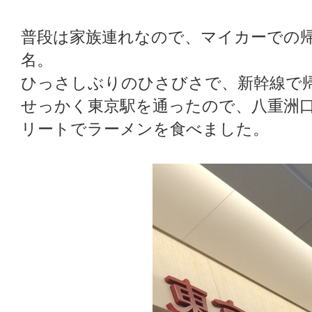
普段は家族連れなので、マイカーでの
名。
ひっさしぶりのひさびさで、新幹線で
せっかく東京駅を通ったので、八重洲
リートでラーメンを食べました。