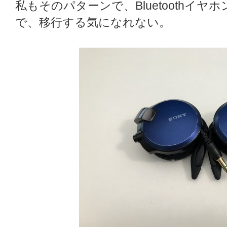
私もそのパターンで、Bluetoothイ
で、移行する気になれない。