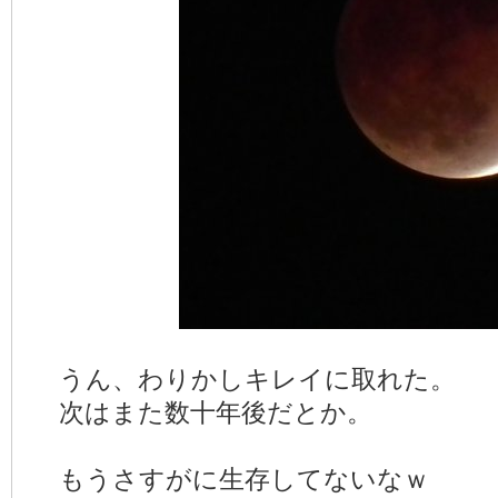
うん、わりかしキレイに取れた。
次はまた数十年後だとか。
もうさすがに生存してないなｗ