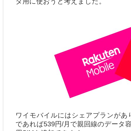
タ用に使おうと考えました。
ワイモバイルにはシェアプランがあ
であれば539円/月で親回線のデー