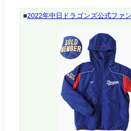
■
2022年中日ドラゴンズ公式ファ