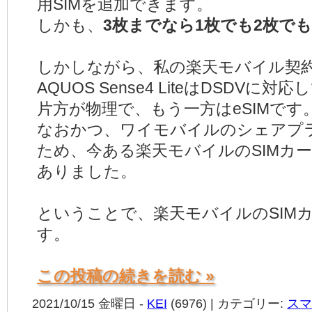
用SIMを追加できます。
しかも、
3枚までなら1枚でも2枚でも3
しかしながら、私の楽天モバイル契約
AQUOS Sense4 LiteはDSDV
片方が物理で、もう一方はeSIMです
なおかつ、ワイモバイルのシェアプラ
ため、今ある楽天モバイルのSIMカー
ありました。
ということで、楽天モバイルのSIMカ
す。
この投稿の続きを読む »
2021/10/15 金曜日 -
KEI
(6976) | カテゴリー:
スマ