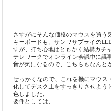
さすがにそんな価格のマウスを買う
キーボードも、サンワサプライのLED
すが、打ち心地はともかく結構カチ
テレワークでオンライン会議中に議
音が気になるので、こちらもなんと
せっかくなので、これを機にマウス
化してデスク上をすっきりさせよう
色しました。
要件としては、