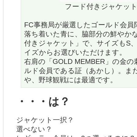
フード付きジャケッ
FC事務局が厳選したゴールド会員
落ち着いた青に、脇部分の鮮やか
付きジャケット」で、サイズもS、
イズからお選びいただけます。
右肩の「GOLD MEMBER」の
ルド会員である証（あかし）。ま
や、野球観戦には最適です。
・・・は？
ジャケット一択？
選べない？