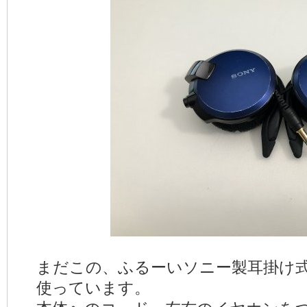
まだこの、ふるーいソニー製耳掛け
使っています。