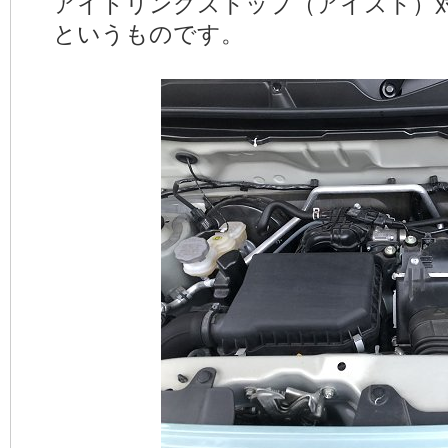
アイドリングストップ（アイスト）
というものです。