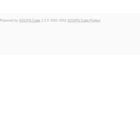
Powered by
XOOPS Cube
2.2 © 2001-2021
XOOPS Cube Project