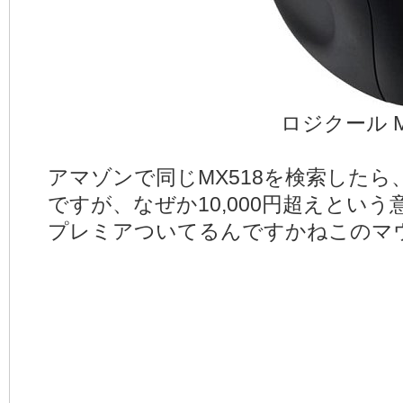
ロジクール M
アマゾンで同じMX518を検索した
ですが、なぜか10,000円超えとい
プレミアついてるんですかねこのマ