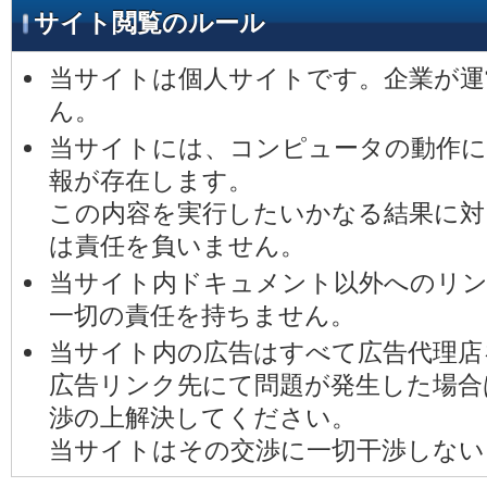
サイト閲覧のルール
当サイト
は個人サイトです。企業が
ん。
当サイトには、コンピュータの動作に
報が存在します。
この内容を実行したいかなる結果に対
は責任を負いません。
当サイト内ドキュメント以外へのリ
一切の責任を持ちません。
当サイト内の広告はすべて広告代理店
広告リンク先にて問題が発生した場合
渉の上解決してください。
当サイトはその交渉に一切干渉しない