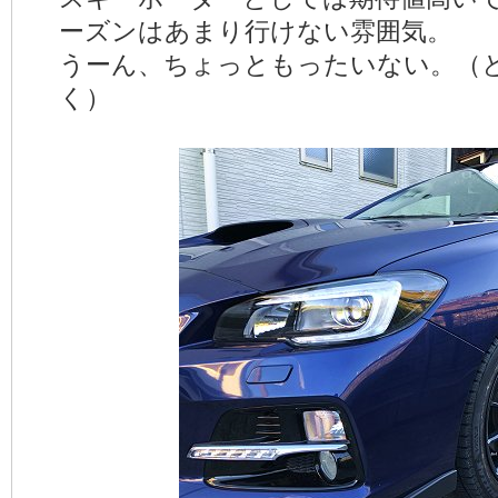
ーズンはあまり行けない雰囲気。
うーん、ちょっともったいない。（
く）