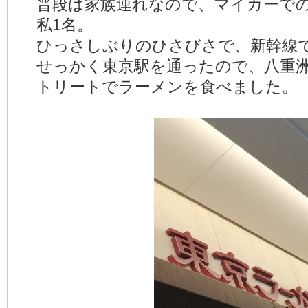
普段は家族連れなので、マイカーで
私1名。
ひっさしぶりのひさびさで、新幹線
せっかく東京駅を通ったので、八重
トリートでラーメンを食べました。