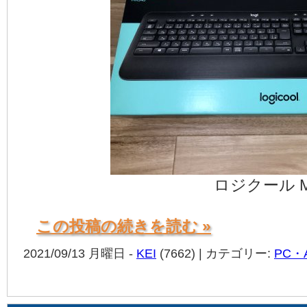
ロジクール M
この投稿の続きを読む »
2021/09/13 月曜日 -
KEI
(7662) | カテゴリー:
PC・