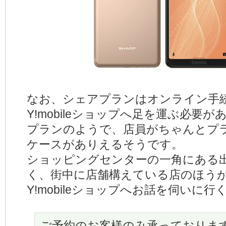
なお、シェアプランはオンライン手
Y!mobileショップへ足を運ぶ必要
プランのようで、店員がちゃんとプ
ケースがありえるそうです。
ショッピングセンターの一角にある
く、街中に店舗構えている店のほう
Y!mobileショップへお話を伺いに行
ご予約のお客様のみ承っておりま