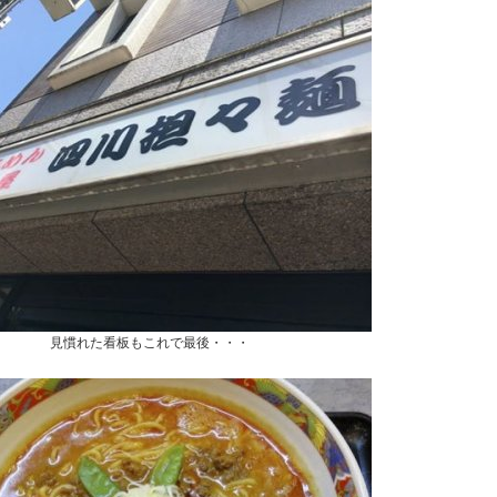
見慣れた看板もこれで最後・・・