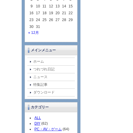
9
10
11
12
13
14
15
16
17
18
19
20
21
22
23
24
25
26
27
28
29
30
31
« 12月
メインメニュー
ホーム
つれづれ日記
ニュース
特集記事
ダウンロード
カテゴリー
ALL
DIY
(62)
PC・AV・ゲーム
(64)