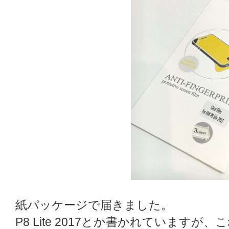
紙パッケージで届きました。
P8 Lite 2017とか書かれていますが、こ