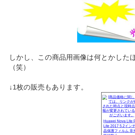
しかし、この商品用画像は何とかした
（笑）
↓1枚の販売もあります。
Huawei Nova Lite 
Lite 2017 5.2イン
晶保護フィルム 非