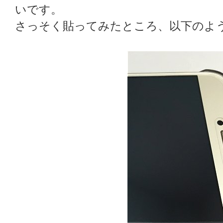
いです。
さっそく貼ってみたところ、以下のよ