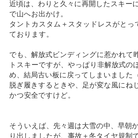
近頃は、わりと久々に再開したスキー
で山へお出かけ。
タントカスタム＋スタッドレスがとっ
ております。
でも、解放式ビンディングに惹かれて
トスキーですが、やっぱり非解放式の
め、結局古い板に戻ってしまいました
脱ぎ履きするときや、足が変な風にね
かつ安全ですけど。
そういえば、先々週は大雪の中、早朝
り出しましたが、事故＋冬タイヤ規制