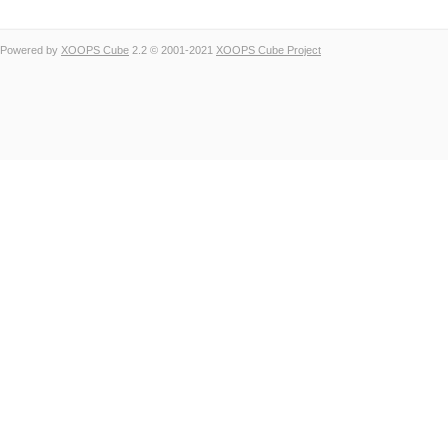
Powered by
XOOPS Cube
2.2 © 2001-2021
XOOPS Cube Project