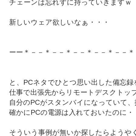
チェーンは忘れずに持っていきますｗ
新しいウェア欲しいなぁ・・・
ーー＊－－＊－－＊－－＊－－＊－－＊
と、PCネタでひとつ思い出した備忘録
仕事で出張先からリモートデスクトッ
自分のPCがスタンバイになっていて
確かにPCの電源は入れておいたのに・
そういう事例が無いか探したらようや