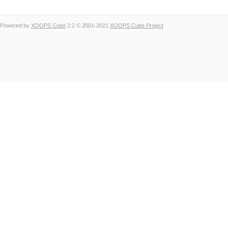
Powered by
XOOPS Cube
2.2 © 2001-2021
XOOPS Cube Project