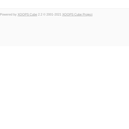
Powered by
XOOPS Cube
2.2 © 2001-2021
XOOPS Cube Project