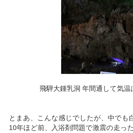
飛騨大鍾乳洞 年間通して気温
とまあ、こんな感じでしたが、中でも
10年ほど前、入浴剤問題で激震の走っ