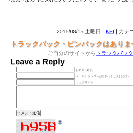
2015/08/15 土曜日 -
KEI
| カテ
トラックバック・ピンバックはありま
ご自分のサイトから
トラックバッ
Leave a Reply
お名前 (必須)
メールアドレス (公開されません) (必須)
ウェブサイト