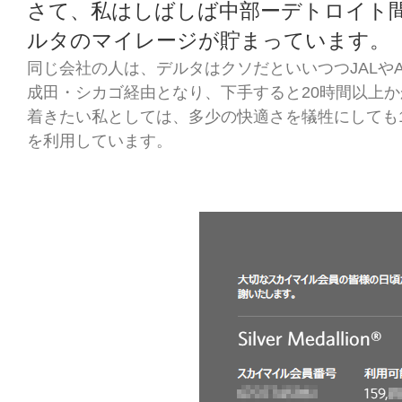
さて、私はしばしば中部ーデトロイト
ルタのマイレージが貯まっています。
同じ会社の人は、デルタはクソだといいつつJALや
成田・シカゴ経由となり、下手すると20時間以上
着きたい私としては、多少の快適さを犠牲にしても
を利用しています。