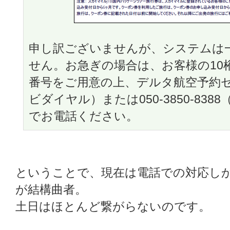
申し訳ございませんが、システムは
せん。お急ぎの場合は、お客様の10
番号をご用意の上、デルタ航空予約センタ
ビダイヤル）または050-3850-8388（
でお電話ください。
ということで、現在は電話での対応し
が結構曲者。
土日はほとんど繋がらないのです。