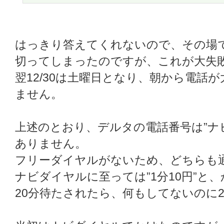
はっきり答えてくれないので、その場
切ってしまったのですが、これが大失
翌12/30は土曜日となり、朝から電話
ません。
上述のとおり、デルタの電話番号は”ナビダ
ありません。
フリーダイヤルがないため、どちらも
ナビダイヤルに至っては”1分10円”と
20分待たされたら、何もしてないのに2