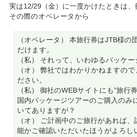
実は12/29（金）に一度かけたときは
その際のオペレータから
（オペレータ） 本旅行券はJTB様
だけます。
（私） それって、いわゆるパッケ
（オ） 弊社ではわかりかねますので
ださい。
（私） 御社のWEBサイトにも”旅行
国内パッケージツアーのご購入のみ
いてありますが？
（オ） ご計画中のご旅行があれば、
能かご確認いただいたほうがよろし