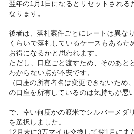
翌年の1月1日になるとリセットされる
なります。
後者は、落札案件ごとにレートは異なり
くらいで落札しているケースもあるた
お得になるかと思われます。
ただし、口座ごと渡すため、そのあと
わからない点が不安です。
（口座の所有者名は変更できないため
の口座を所有しているのは気持ちが悪
で、幸い何度かの渡米でシルバーメダ
を選択しました。
12月末に3万マイル交換して翌1月にま