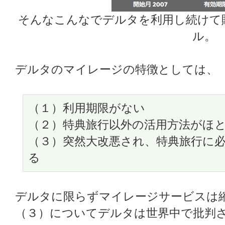
そんなこんなでデルタを利用し続けて
ル。
デルタのマイレージの特徴としては、
（１）利用期限がない
（２）特典旅行以外の活用方法がほ
（３）突然大改悪され、特典旅行に
る
デルタに限らずマイレージサービスは
（３）についてデルタは世界中で批判