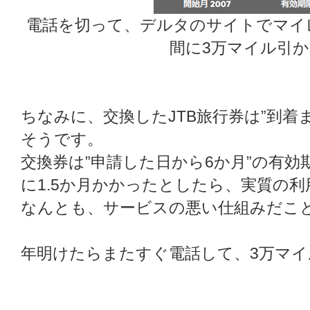
電話を切って、デルタのサイトでマイ
間に3万マイル引
ちなみに、交換したJTB旅行券は”到着ま
そうです。
交換券は”申請した日から6か月”の有
に1.5か月かかったとしたら、実質の利
なんとも、サービスの悪い仕組みだこ
年明けたらまたすぐ電話して、3万マ