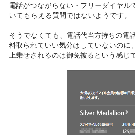
電話がつながらない・フリーダイヤル
いてもらえる質問ではないようです。
そうでなくても、電話代当方持ちの電
料取られていい気分はしていないのに
上乗せされるのは御免被るという感じ