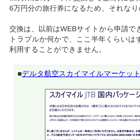
6万円分の旅行券になるため、それなり
交換は、以前はWEBサイトから申請で
トラブルか何かで、ここ半年くらいは
利用することができません。
■
デルタ航空スカイマイルマーケッ