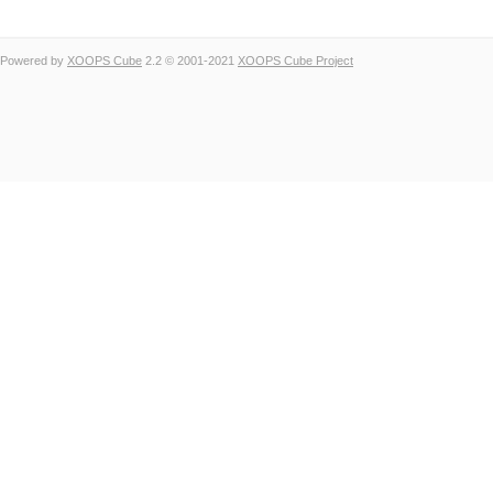
Powered by
XOOPS Cube
2.2 © 2001-2021
XOOPS Cube Project