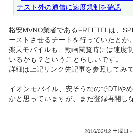
テスト外の通信に速度規制を確認
格安MVNO業者であるFREETELは、S
ーストさせるチートを行っていたとか
楽天モバイルも、動画閲覧時には速度
いるかも？ということらしいです。
詳細は上記リンク先記事を参照してみ
イオンモバイル、安そうなのでDTIやめ
かと思っていますが、まだ登録再開し
2016/03/12 土曜日 