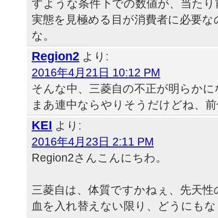
すような条件下での数値が、当たり
実態を見極める目が消費者に必要な
な。
Region2
より:
2016年4月21日 10:12 PM
そんな中、三菱自の不正が明らかに
まあ連中ならやりそうだけどね、前
KEI
より:
2016年4月23日 2:11 PM
Region2さんこんにちわ。
三菱自は、体質ですかねぇ、先天性
血を入れ替えない限り、どうにもな