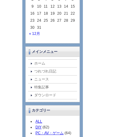
9
10
11
12
13
14
15
16
17
18
19
20
21
22
23
24
25
26
27
28
29
30
31
« 12月
メインメニュー
ホーム
つれづれ日記
ニュース
特集記事
ダウンロード
カテゴリー
ALL
DIY
(62)
PC・AV・ゲーム
(64)