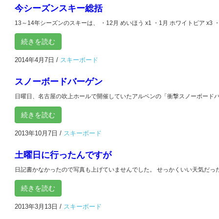
今シーズンスキー総括
13～14年シーズンのスキーは、 ・12月 めいほう x1 ・1月 ホワイトピア x3 ・2月
続きを読む
2014年4月7日
/
スキーボード
スノーボードバーゲン
日曜日、名古屋の吹上ホールで開催していたアルペンの「衝撃スノーボードバー
続きを読む
2013年10月7日
/
スキーボード
土曜日に行ったんですが
日記書かなかったので写真も上げていませんでした。 せっかくいい天気だったの
続きを読む
2013年3月13日
/
スキーボード