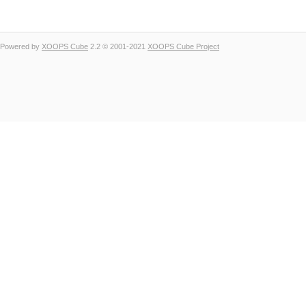
Powered by
XOOPS Cube
2.2 © 2001-2021
XOOPS Cube Project