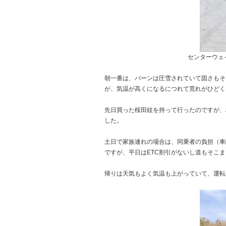
センターウェ
朝一番は、バーンは圧雪されていて固さもそ
が、気温が高くになるにつれて荒れがひどく
先日買った桜田紋を持って行ったのですが、
した。
土日で家族連れの場合は、同乗者の負担（車
ですが、平日はETC割引がないし道もそこ
帰りは天気もよく気温も上がっていて、運転