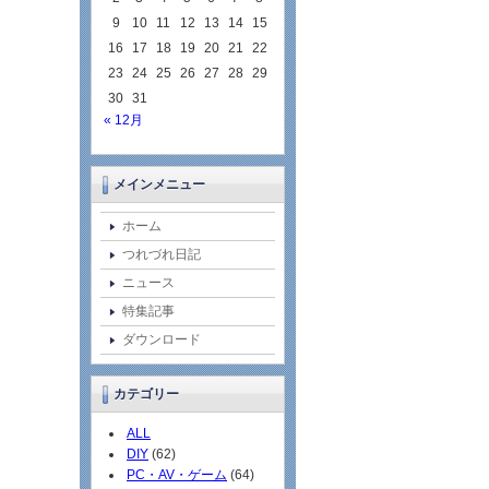
9
10
11
12
13
14
15
16
17
18
19
20
21
22
23
24
25
26
27
28
29
30
31
« 12月
メインメニュー
ホーム
つれづれ日記
ニュース
特集記事
ダウンロード
カテゴリー
ALL
DIY
(62)
PC・AV・ゲーム
(64)