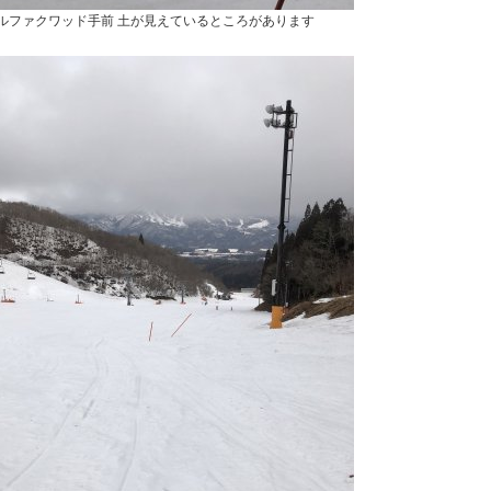
ルファクワッド手前 土が見えているところがあります