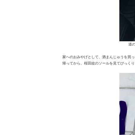
道
家へのおみやげとして、酒まんじゅうを買っ
帰ってから、桜田紋のソールを見てびっくり