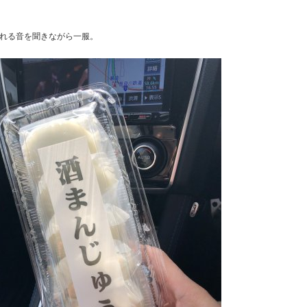
れる音を聞きながら一服。