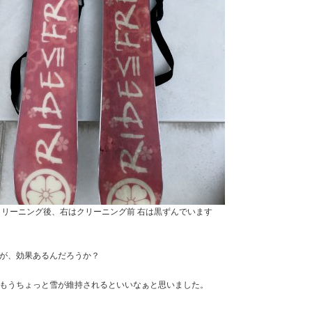
クリーニング後、右はクリーニング前 右は黒ずんでいます
が、効果あるんだろうか？
もうちょっと雪が維持されるといいなぁと思いました。