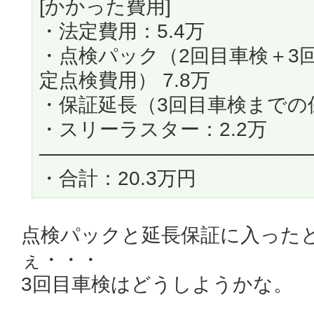
[かかった費用]
・法定費用：5.4万
・点検パック（2回目車検＋3
定点検費用） 7.8万
・保証延長（3回目車検までの保
・スリーラスター：2.2万
───────────────────
・合計：20.3万円
点検パックと延長保証に入った
ぇ・・・
3回目車検はどうしようかな。