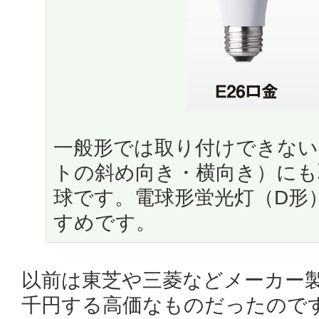
一般形では取り付けできな
トの斜め向き・横向き）にも
球です。電球形蛍光灯（D形
すめです。
以前は東芝や三菱などメーカー
千円する高価なものだったので