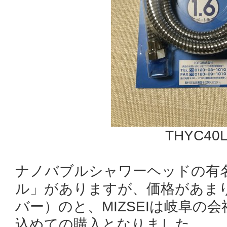
THYC40
ナノバブルシャワーヘッドの有
ル」がありますが、価格があま
バー）のと、MIZSEIは岐阜の
込めての購入となりました。