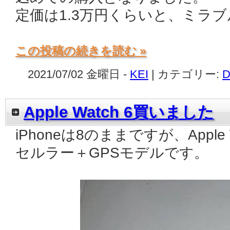
定価は1.3万円くらいと、ミラブ
この投稿の続きを読む »
2021/07/02 金曜日 -
KEI
| カテゴリー:
D
Apple Watch 6買いました
iPhoneは8のままですが、Apple
セルラー＋GPSモデルです。