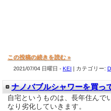
この投稿の続きを読む »
2021/07/04 日曜日 -
KEI
| カテゴリー:
D
ナノバブルシャワーを買っ
自宅というものは、長年住んで
なり劣化していきます。