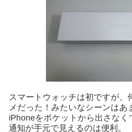
スマートウォッチは初ですが、
メだった！みたいなシーンはあ
iPhoneをポケットから出さな
通知が手元で見えるのは便利。