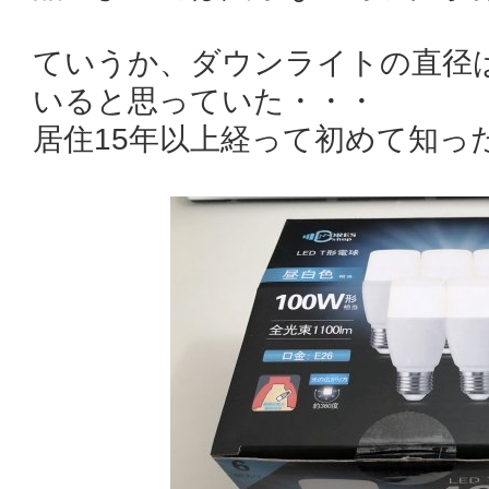
ていうか、ダウンライトの直径
いると思っていた・・・
居住15年以上経って初めて知っ