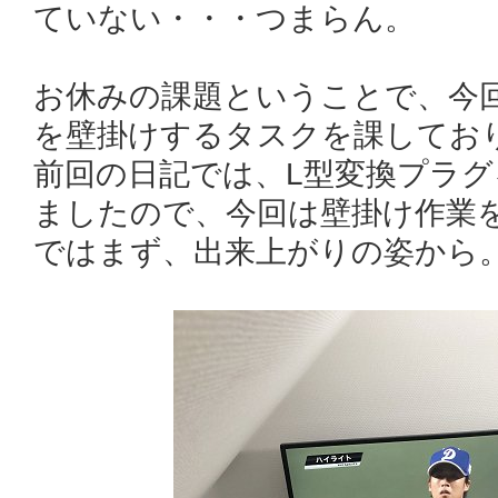
ていない・・・つまらん。
お休みの課題ということで、今回は
を壁掛けするタスクを課してお
前回の日記では、L型変換プラ
ましたので、今回は壁掛け作業
ではまず、出来上がりの姿から