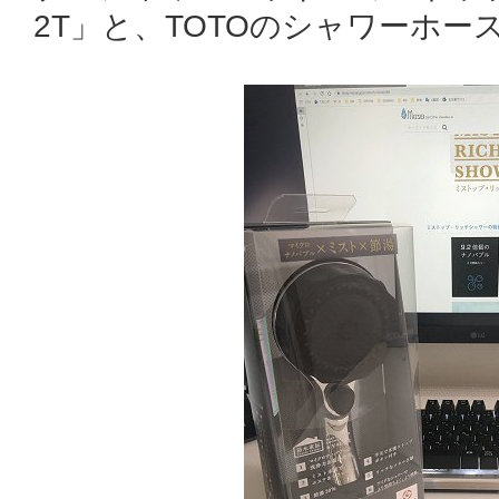
2T」と、TOTOのシャワーホース