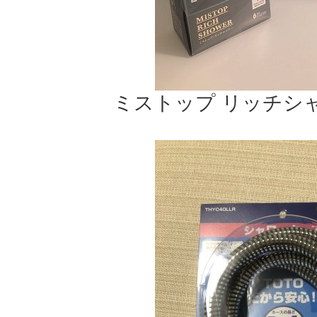
ミストップ リッチシャワ