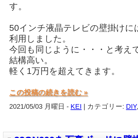
す。
50インチ液晶テレビの壁掛けに
利用しました。
今回も同じように・・・と考えて
結構高い。
軽く1万円を超えてきます。
この投稿の続きを読む »
2021/05/03 月曜日 -
KEI
| カテゴリー:
DIY