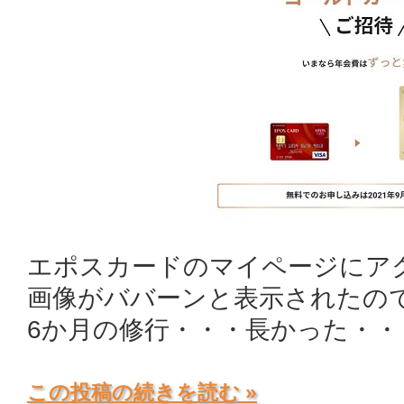
エポスカードのマイページにア
画像がババーンと表示されたの
6か月の修行・・・長かった・・
この投稿の続きを読む »