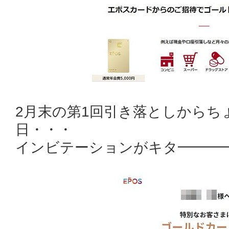
2月末の第1回引き落としからち
日・・・
インビテーションがキタ━━━━(ﾟ