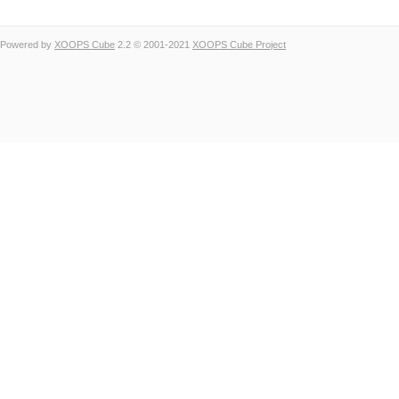
Powered by
XOOPS Cube
2.2 © 2001-2021
XOOPS Cube Project