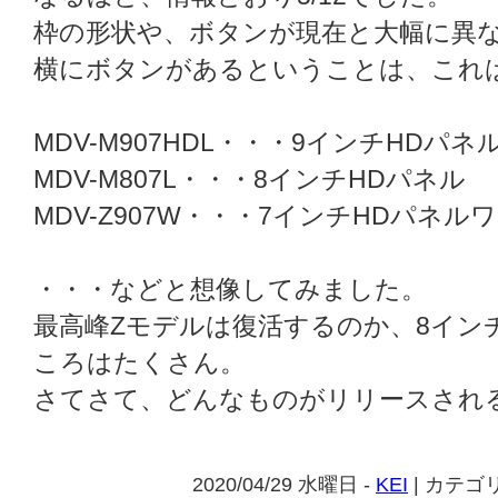
枠の形状や、ボタンが現在と大幅に異
横にボタンがあるということは、これ
MDV-M907HDL・・・9インチHDパネ
MDV-M807L・・・8インチHDパネル
MDV-Z907W・・・7インチHDパネル
・・・などと想像してみました。
最高峰Zモデルは復活するのか、8イン
ころはたくさん。
さてさて、どんなものがリリースされ
2020/04/29 水曜日 -
KEI
| カテゴ