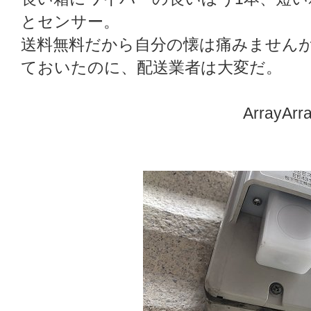
とセンサー。
送料無料だから自分の懐は痛みません
ておいたのに、配送業者は大変だ。
ArrayArr