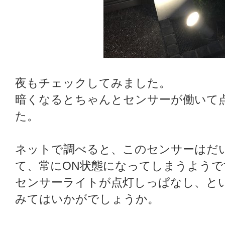
夜もチェックしてみました。
暗くなるとちゃんとセンサーが働いて
た。
ネットで調べると、このセンサーはだい
て、常にON状態になってしまうようで
センサーライトが点灯しっぱなし、と
みてはいかがでしょうか。