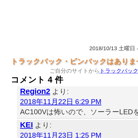
2018/10/13 土曜日 
トラックバック・ピンバックはありま
ご自分のサイトから
トラックバッ
コメント 4 件
Region2
より:
2018年11月22日 6:29 PM
AC100Vは怖いので、ソーラーLE
KEI
より:
2018年11月23日 1:25 PM