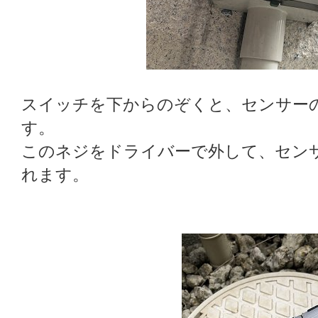
スイッチを下からのぞくと、センサー
す。
このネジをドライバーで外して、セン
れます。