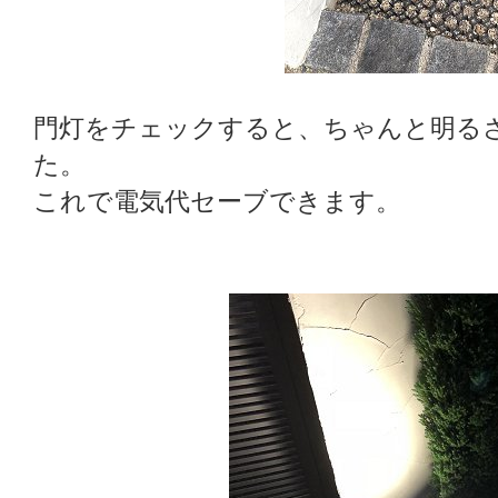
門灯をチェックすると、ちゃんと明る
た。
これで電気代セーブできます。