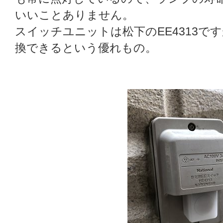
いいことありません。
スイッチユニットは松下のEE4313で
換できるという優れもの。