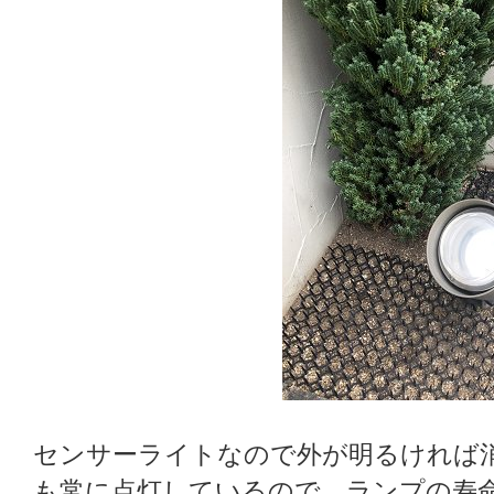
センサーライトなので外が明るければ
も常に点灯しているので、ランプの寿