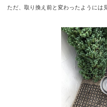
ただ、取り換え前と変わったようには