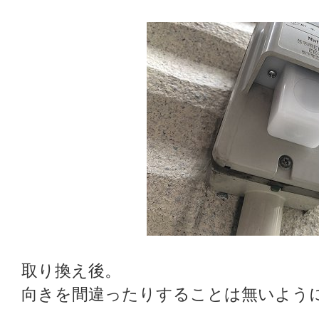
取り換え後。
向きを間違ったりすることは無いよう