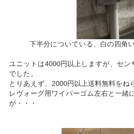
下半分についている、白の四角い部分
ユニットは4000円以上しますが、セン
でした。
とりあえず、2000円以上送料無料をね
レヴォーグ用ワイパーゴム左右と一緒
が・・・