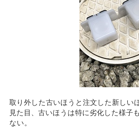
取り外した古いほうと注文した新しい
見た目、古いほうは特に劣化した様子
ない。