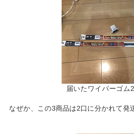
届いたワイパーゴム
なぜか、この3商品は2口に分かれて発