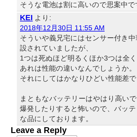
そうな電池は割に高いので思案中で
KEI
より:
2018年12月30日 11:55 AM
そういや義兄宅にはセンサー付き中
設されていましたが、
1つは死ぬほど明るくほか3つは全
あれは性能の違いなんでしょうか。
それにしてはかなりひどい性能差で
まともなバッテリーはやはり高いで
爆発したりすると怖いので、バッテ
な品にしております。
Leave a Reply