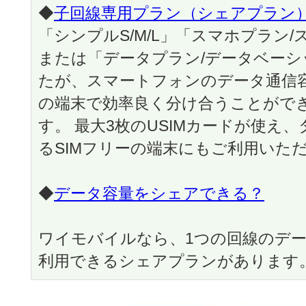
◆
子回線専用プラン（シェアプラン
「シンプルS/M/L」「スマホプラン
または「データプラン/データベー
たが、スマートフォンのデータ通信
の端末で効率良く分け合うことがで
す。 最大3枚のUSIMカードが使え
るSIMフリーの端末にもご利用いた
◆
データ容量をシェアできる？
ワイモバイルなら、1つの回線のデ
利用できるシェアプランがあります