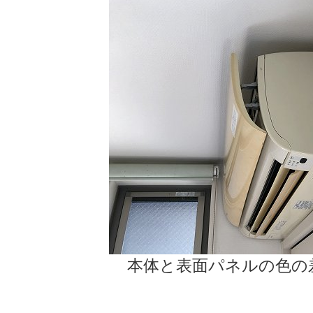
本体と表面パネルの色の