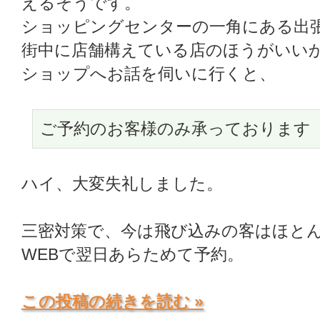
えるそうです。
ショッピングセンターの一角にある出
街中に店舗構えている店のほうがいいかと思
ショップへお話を伺いに行くと、
ご予約のお客様のみ承っております
ハイ、大変失礼しました。
三密対策で、今は飛び込みの客はほと
WEBで翌日あらためて予約。
この投稿の続きを読む »