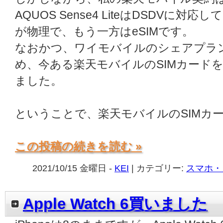
AQUOS Sense4 LiteはDSDVに
が物理で、もう一方はeSIMです。
なおかつ、ワイモバイルのシェアプラン
め、今ある楽天モバイルのSIMカードを
ました。
ということで、楽天モバイルのSIMカー
この投稿の続きを読む »
2021/10/15 金曜日 -
KEI
| カテゴリー:
スマホ・
Apple Watch 6買いました