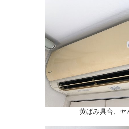
黄ばみ具合、ヤ