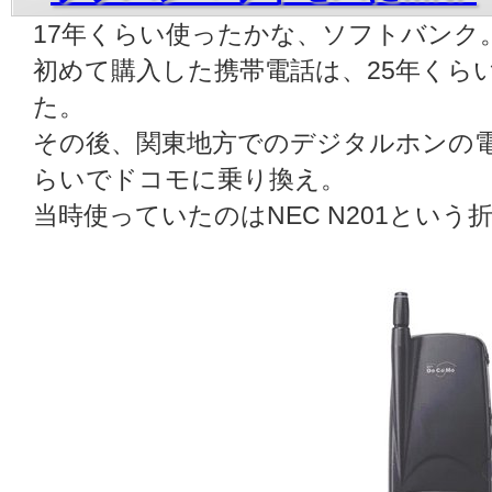
17年くらい使ったかな、ソフトバンク
初めて購入した携帯電話は、25年くら
た。
その後、関東地方でのデジタルホンの電
らいでドコモに乗り換え。
当時使っていたのはNEC N201とい