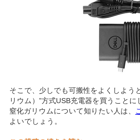
そこで、少しでも可搬性をよくしようと
リウム）”方式USB充電器を買うことに
窒化ガリウムについて知りたい人は、
よいでしょう。