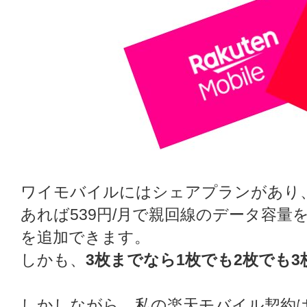
ワイモバイルにはシェアプランがあり
あれば539円/月で親回線のデータ容量
を追加できます。
しかも、
3枚までなら1枚でも2枚でも3枚
しかしながら、私の楽天モバイル契約は