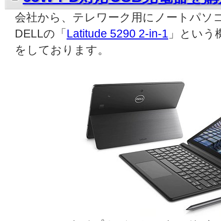
会社から、テレワーク用にノートパソ
DELLの「
Latitude 5290 2-in-1
」という機
をしております。