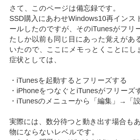
さて、このページは備忘録です。
SSD購入にあわせWindows10再インス
ールしたのですが、そのiTunesがフ
たしか以前も同じ目にあった覚えがあ
いたので、ここにメモっとくことにし
症状としては、
・iTunesを起動するとフリーズする
・iPhoneをつなぐとiTunesがフリーズ
・iTunesのメニューから「編集」→
実際には、数分待つと動き出す場合も
物にならないレベルです。