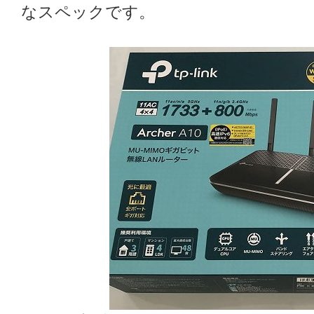
なスペックです。