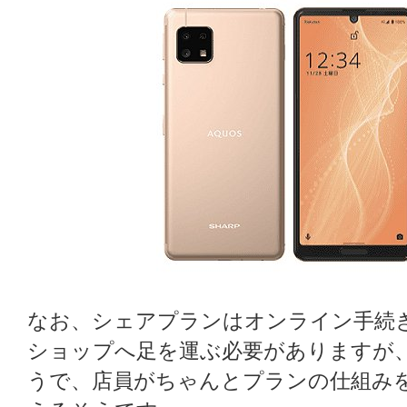
なお、シェアプランはオンライン手続きに対
ショップへ足を運ぶ必要がありますが
うで、店員がちゃんとプランの仕組み