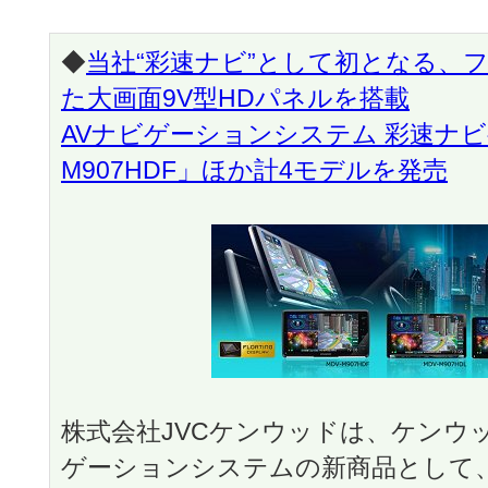
◆
当社“彩速ナビ”として初となる、
た大画面9V型HDパネルを搭載
AVナビゲーションシステム 彩速ナビ
M907HDF」ほか計4モデルを発売
株式会社JVCケンウッドは、ケンウ
ゲーションシステムの新商品として