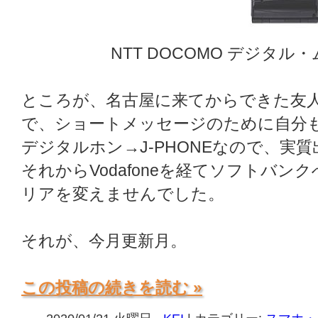
NTT DOCOMO デジタル・ム
ところが、名古屋に来てからできた友人の
で、ショートメッセージのために自分もJ
デジタルホン→J-PHONEなので、実
それからVodafoneを経てソフトバ
リアを変えませんでした。
それが、今月更新月。
この投稿の続きを読む »