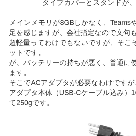
タイプカバーとスタンドが、まさ
メインメモリが8GBしかなく、Teams
足を感じますが、会社指定なので文句
超軽量ってわけでもないですが、そこ
ットです。
が、バッテリーの持ちが悪く、普通に使
ます。
そこでACアダプタが必要なわけですが
アダプタ本体（USB-Cケーブル込み）1
て250gです。