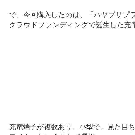
で、今回購入したのは、「ハヤブサプ
クラウドファンディングで誕生した充
充電端子が複数あり、小型で、見た目