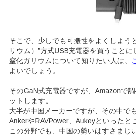
そこで、少しでも可搬性をよくしようと
リウム）”方式USB充電器を買うことに
窒化ガリウムについて知りたい人は、
よいでしょう。
そのGaN式充電器ですが、Amazon
ットします。
大半が中国メーカーですが、その中で
AnkerやRAVPower、Aukeyといっ
この分野でも、中国の勢いはすさまじ