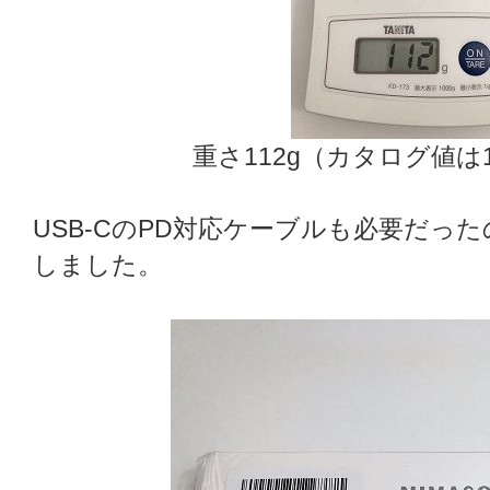
重さ112g（カタログ値は
USB-CのPD対応ケーブルも必要だった
しました。