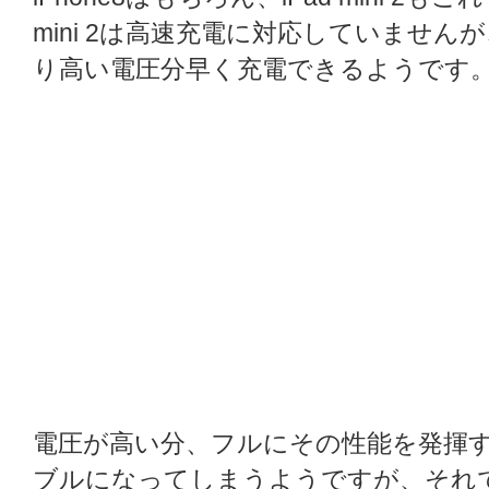
mini 2は高速充電に対応していません
り高い電圧分早く充電できるようです
電圧が高い分、フルにその性能を発揮
ブルになってしまうようですが、それで