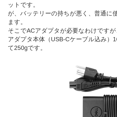
ットです。
が、バッテリーの持ちが悪く、普通に使
ます。
そこでACアダプタが必要なわけですが
アダプタ本体（USB-Cケーブル込み）1
て250gです。