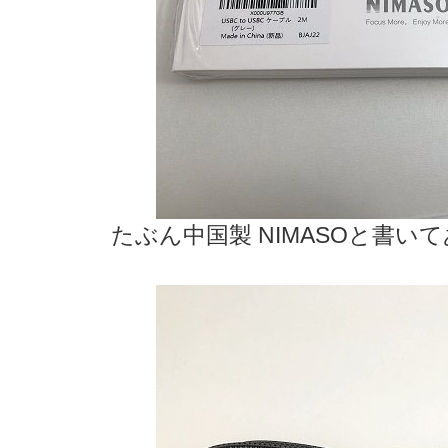
たぶん中国製 NIMASOと書いて