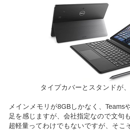
タイプカバーとスタンドが、まさ
メインメモリが8GBしかなく、Teams
足を感じますが、会社指定なので文句
超軽量ってわけでもないですが、そこ