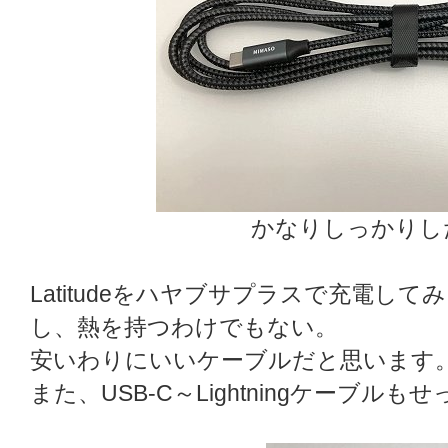
かなりしっかりし
Latitudeをハヤブサプラスで充電し
し、熱を持つわけでもない。
安いわりにいいケーブルだと思います
また、USB-C～Lightningケーブル