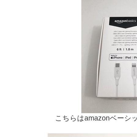
こちらはamazonベーシ