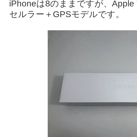
iPhoneは8のままですが、Apple
セルラー＋GPSモデルです。