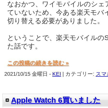
なおかつ、ワイモバイルのシェア
ていないため、今ある楽天モバイル
切り替える必要がありました。
ということで、楽天モバイルのSI
た話です。
この投稿の続きを読む »
2021/10/15 金曜日 -
KEI
| カテゴリー:
スマ
Apple Watch 6買いました