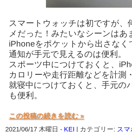
スマートウォッチは初ですが、
メだった！みたいなシーンはあ
iPhoneをポケットから出さな
通知が手元で見えるのは便利。
スポーツ中につけておくと、iPh
カロリーや走行距離などを計測
就寝中につけておくと、手元の
も便利。
この投稿の続きを読む »
2021/06/17 木曜日 -
KEI
| カテゴリー:
スマ