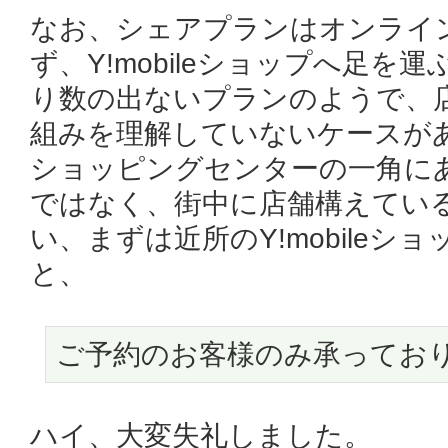
なお、シェアプランはオンライ
ず、Y!mobileショップへ足
り数の出ないプランのようで、
組みを理解していないケースが
ショッピングセンターの一角に
ではなく、街中に店舗構えてい
い、まずは近所のY!mobileシ
と、
ご予約のお客様のみ承ってお
ハイ、大変失礼しました。