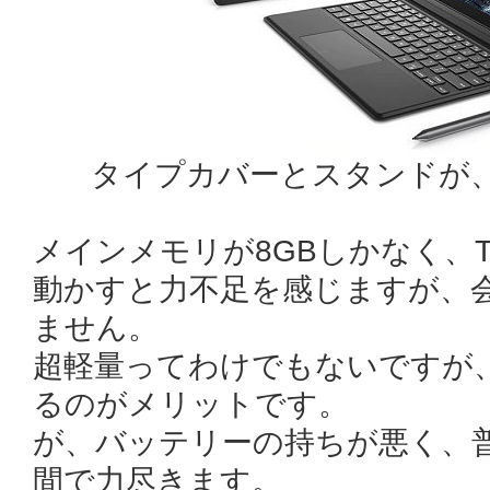
タイプカバーとスタンドが、ま
メインメモリが8GBしかなく、Te
動かすと力不足を感じますが、
ません。
超軽量ってわけでもないですが
るのがメリットです。
が、バッテリーの持ちが悪く、普
間で力尽きます。