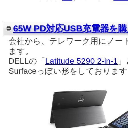
65W PD対応USB充電器を
会社から、テレワーク用にノー
ます。
DELLの「
Latitude 5290 2-in-1
」
Surfaceっぽい形をしておりま