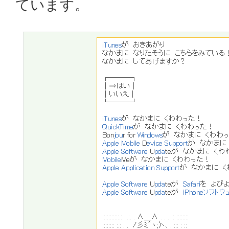
ています。