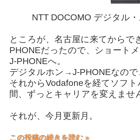
NTT DOCOMO デジタル・ム
ところが、名古屋に来てからでき
PHONEだったので、ショート
J-PHONEへ。
デジタルホン→J-PHONEなの
それからVodafoneを経てソ
間、ずっとキャリアを変えませ
それが、今月更新月。
この投稿の続きを読む »