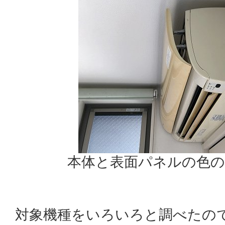
本体と表面パネルの色
対象機種をいろいろと調べたの