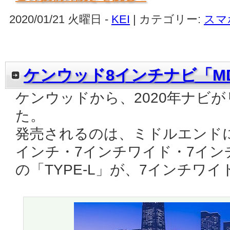
2020/01/21 火曜日 -
KEI
| カテゴリー:
スマ
ケンウッド8インチナビ「MDV
ケンウッドから、2020年ナビ
た。
発売されるのは、ミドルエンドにあ
インチ・7インチワイド・7イン
の「TYPE-L」が、7インチワ