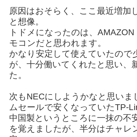
原因はおそらく、ここ最近増加
と想像。
トドメになったのは、AMAZON F
モコンだと思われます。
かなり安定して使えていたので
が、十分働いてくれたと思い、
た。
次もNECにしようかなと思いまし
ムセールで安くなっていたTP-L
中国製というところに一抹の不
を覚えましたが、半分はチャレ