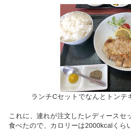
ランチCセットでなんとトンテキ
これに、連れが注文したレディースセ
食べたので、カロリーは2000kcalく