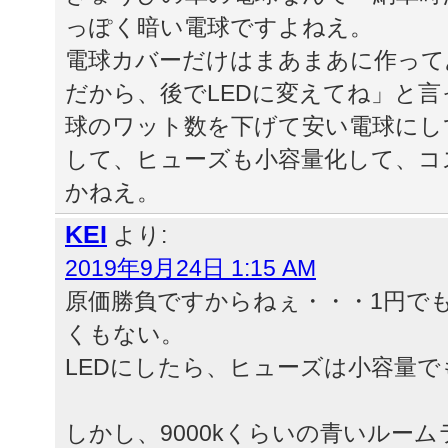
っぽく暗い電球ですよねえ。
電球カバーだけはまあまあに作って
だから、後でLEDに変えてね」と
球のワット数を下げて安い電球にし
して、ヒューズも小容量化して、コ
かねえ。
KEI
より:
2019年9月24日 1:15 AM
原価勝負ですからねぇ・・・1円で
くもない。
LEDにしたら、ヒューズは小容量
しかし、9000kくらいの青いルー