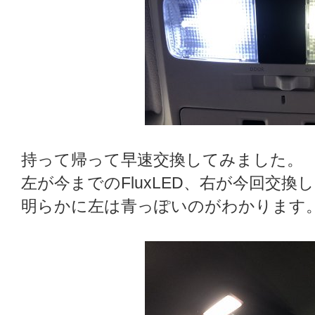
持って帰って早速交換してみました。
左が今までのFluxLED、右が今回交換し
明らかに左は青っぽいのがわかります