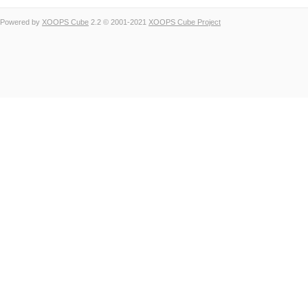
Powered by
XOOPS Cube
2.2 © 2001-2021
XOOPS Cube Project