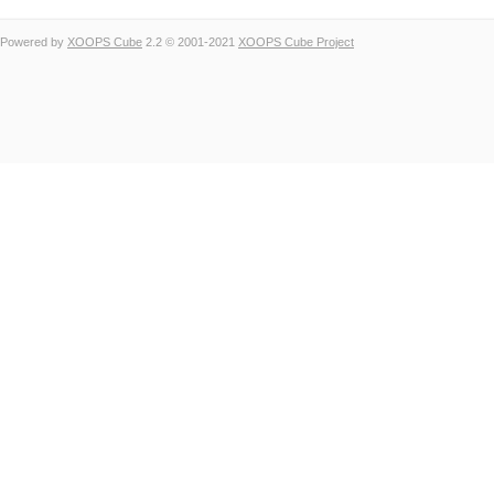
Powered by
XOOPS Cube
2.2 © 2001-2021
XOOPS Cube Project