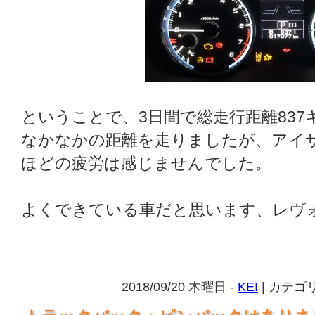
ということで、3日間で総走行距離837
なかなかの距離を走りましたが、アイ
ほどの疲労は感じませんでした。
よくできている車だと思います、レヴ
2018/09/20 木曜日 -
KEI
| カテゴ