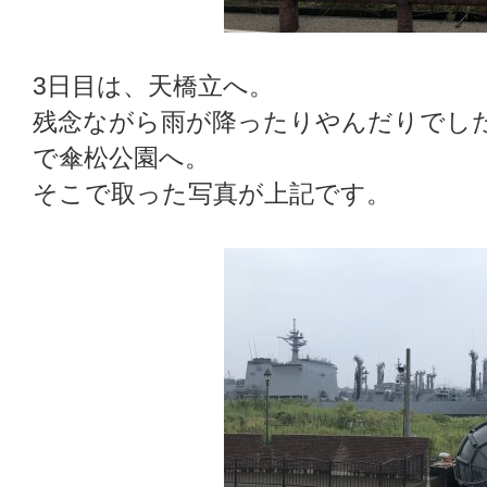
3日目は、天橋立へ。
残念ながら雨が降ったりやんだりでし
で傘松公園へ。
そこで取った写真が上記です。