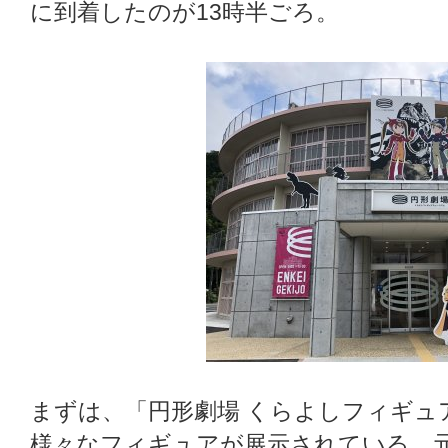
に到着したのが13時半ごろ。
まずは、「円形劇場 くらよしフィギュ
様々なフィギュアが展示されている、