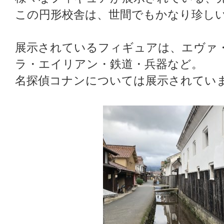
この円形校舎は、世間でもかなり珍し
展示されているフィギュアは、エヴァ
ラ・エイリアン・鉄道・兵器など。
名探偵コナンについては展示されてい