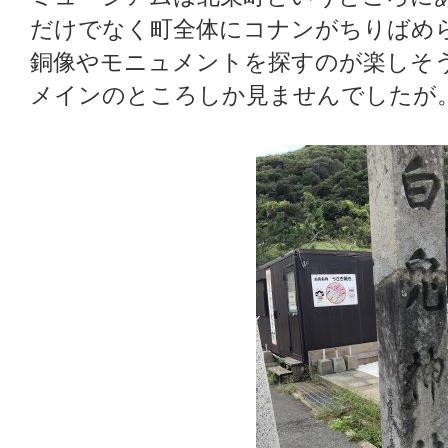
だけでなく町全体にコナンがちりばめ
銅像やモニュメントを探すのが楽しそ
メインのところしか見ませんでしたが