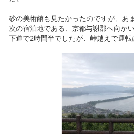
砂の美術館も見たかったのですが、あ
次の宿泊地である、京都与謝郡へ向か
下道で2時間半でしたが、峠越えで運転