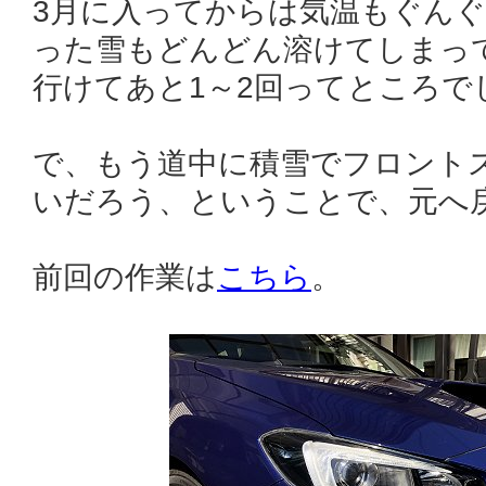
3月に入ってからは気温もぐん
った雪もどんどん溶けてしまっ
行けてあと1～2回ってところで
で、もう道中に積雪でフロント
いだろう、ということで、元へ
前回の作業は
こちら
。