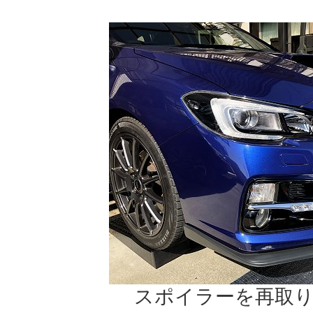
スポイラーを再取