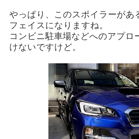
やっぱり、このスポイラーがあ
フェイスになりますね。
コンビニ駐車場などへのアプロ
けないですけど。