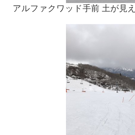
アルファクワッド手前 土が見