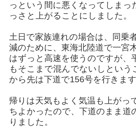
っという間に悪くなってしまった
っさと上がることにしました。
土日で家族連れの場合は、同乗
減のために、東海北陸道で一宮木
はずっと高速を使うのですが、平
もそこまで混んでないしという
から先は下道で156号を行きま
帰りは天気もよく気温も上がっ
ちよかったので、下道のまま道
りました。