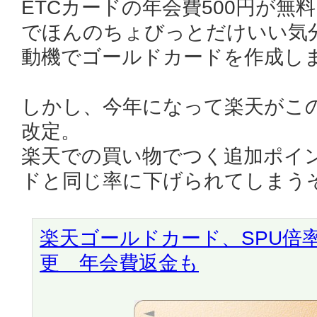
ETCカードの年会費500円が無
でほんのちょびっとだけいい気
動機でゴールドカードを作成し
しかし、今年になって楽天がこ
改定。
楽天での買い物でつく追加ポイン
ドと同じ率に下げられてしまう
楽天ゴールドカード、SPU倍
更 年会費返金も