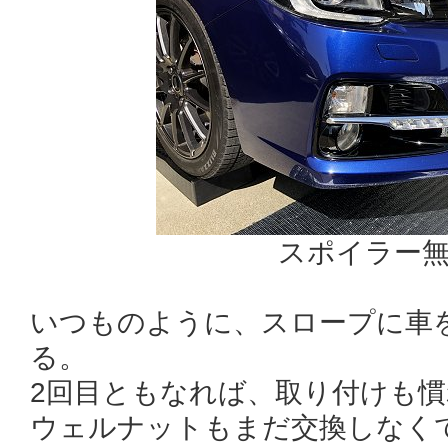
スポイラー
いつものように、スロープに車
る。
2回目ともなれば、取り付けも
ウェルナットもまだ交換しなく