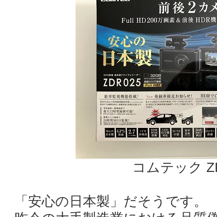
コムテック ZD
「安心の日本製」だそうです。