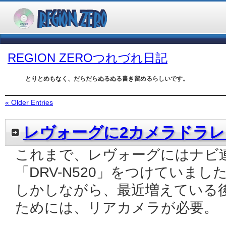
REGION ZEROつれづれ日記
とりとめもなく、だらだらぬるぬる書き留めるらしいです。
« Older Entries
レヴォーグに2カメラドラレ
これまで、レヴォーグにはナビ
「DRV-N520」をつけていまし
しかしながら、最近増えている
ためには、リアカメラが必要。