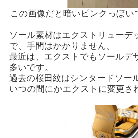
この画像だと暗いピンクっぽい
ソール素材はエクストリューデ
で、手間はかかりません。
最近は、エクストでもソールデ
多いです。
過去の桜田紋はシンタードソー
いつの間にかエクストに変更さ