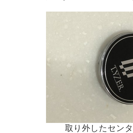
取り外したセン