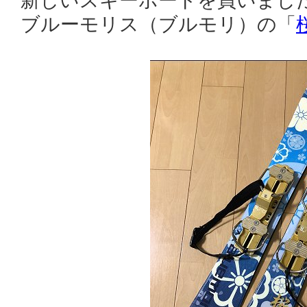
新しいスキーボードを買いまし
ブルーモリス（ブルモリ）の「