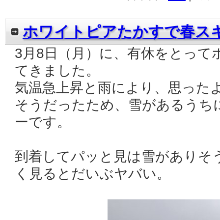
ホワイトピアたかすで春ス
3月8日（月）に、有休をとって
てきました。
気温急上昇と雨により、思った
そうだったため、雪があるうち
ーです。
到着してパッと見は雪がありそ
く見るとだいぶヤバい。