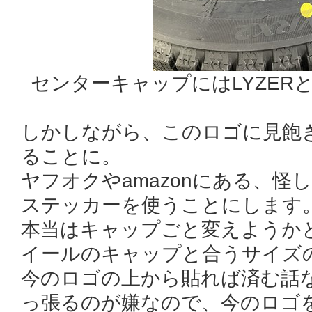
センターキャップにはLYZER
しかしながら、このロゴに見飽
ることに。
ヤフオクやamazonにある、
ステッカーを使うことにします
本当はキャップごと変えようか
イールのキャップと合うサイズ
今のロゴの上から貼れば済む話
っ張るのが嫌なので、今のロゴ