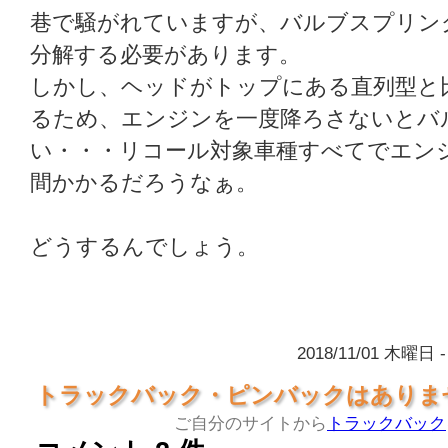
巷で騒がれていますが、バルブスプリン
分解する必要があります。
しかし、ヘッドがトップにある直列型と
るため、エンジンを一度降ろさないとバ
い・・・リコール対象車種すべてでエン
間かかるだろうなぁ。
どうするんでしょう。
2018/11/01 木曜日 
トラックバック・ピンバックはありま
ご自分のサイトから
トラックバック