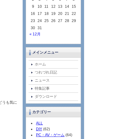
9
10
11
12
13
14
15
16
17
18
19
20
21
22
23
24
25
26
27
28
29
30
31
« 12月
メインメニュー
ホーム
つれづれ日記
ニュース
特集記事
ダウンロード
どうも気に
カテゴリー
ALL
DIY
(62)
PC・AV・ゲーム
(64)