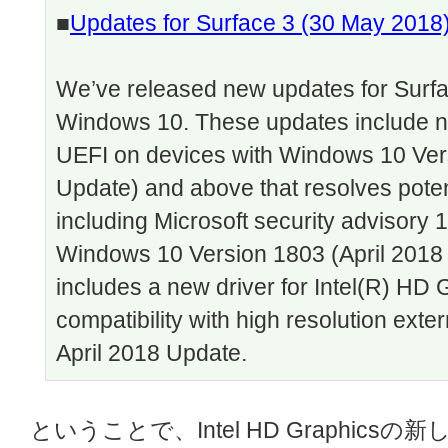
■
Updates for Surface 3 (30 May 2018
We’ve released new updates for Surfa
Windows 10. These updates include n
UEFI on devices with Windows 10 Ver
Update) and above that resolves potenti
including Microsoft security advisory 
Windows 10 Version 1803 (April 2018 
includes a new driver for Intel(R) HD
compatibility with high resolution ext
April 2018 Update.
ということで、Intel HD Graphi