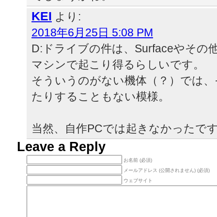
KEI
より:
2018年6月25日 5:08 PM
D:ドライブの件は、Surfaceやそ
マシンで起こり得るらしいです。
そういうのがない機体（？）では、
たりすることもない模様。
当然、自作PCでは起きなかったで
Leave a Reply
お名前 (必須)
メールアドレス (公開されません) (必須)
ウェブサイト