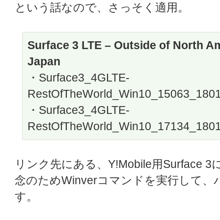
という話なので、さっそく適用。
Surface 3 LTE – Outside of North A
Japan
・Surface3_4GLTE-
RestOfTheWorld_Win10_15063_1801
・Surface3_4GLTE-
RestOfTheWorld_Win10_17134_1801
リンク先にある、Y!Mobile用Surfac
念のためWinverコマンドを実行して
す。