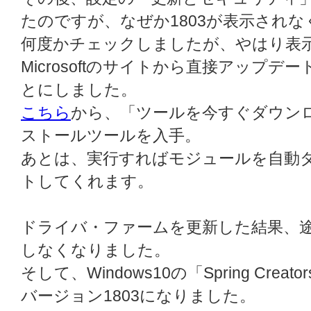
たのですが、なぜか1803が表示されな
何度かチェックしましたが、やはり表
Microsoftのサイトから直接アップ
とにしました。
こちら
から、「ツールを今すぐダウン
ストールツールを入手。
あとは、実行すればモジュールを自動
トしてくれます。
ドライバ・ファームを更新した結果、途中で
しなくなりました。
そして、Windows10の「Spring Crea
バージョン1803になりました。