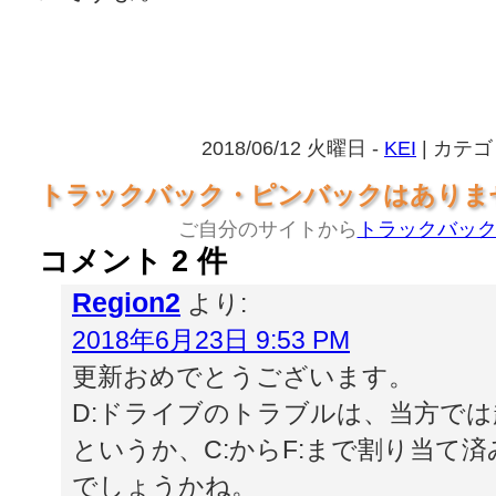
2018/06/12 火曜日 -
KEI
| カテゴ
トラックバック・ピンバックはありま
ご自分のサイトから
トラックバッ
コメント 2 件
Region2
より:
2018年6月23日 9:53 PM
更新おめでとうございます。
D:ドライブのトラブルは、当方で
というか、C:からF:まで割り当て
でしょうかね。