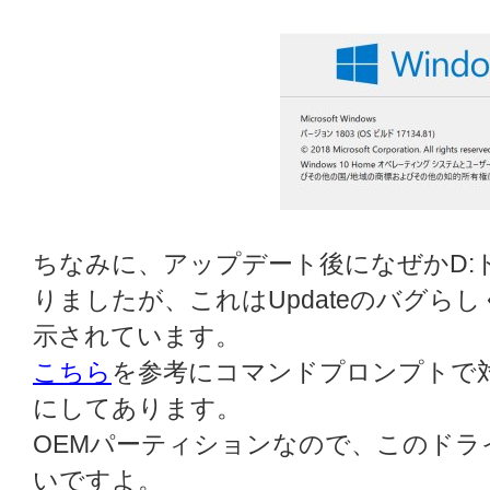
ちなみに、アップデート後になぜかD:
りましたが、これはUpdateのバグらしく、
示されています。
こちら
を参考にコマンドプロンプトで対
にしてあります。
OEMパーティションなので、このド
いですよ。