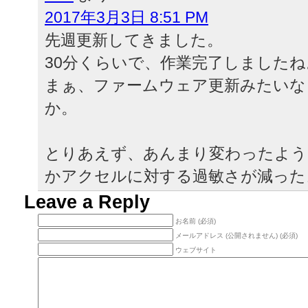
2017年3月3日 8:51 PM
先週更新してきました。
30分くらいで、作業完了しましたね
まぁ、ファームウェア更新みたいな
か。
とりあえず、あんまり変わったよう
かアクセルに対する過敏さが減った
Leave a Reply
お名前 (必須)
メールアドレス (公開されません) (必須)
ウェブサイト