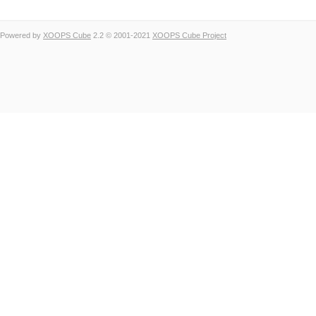
Powered by
XOOPS Cube
2.2 © 2001-2021
XOOPS Cube Project