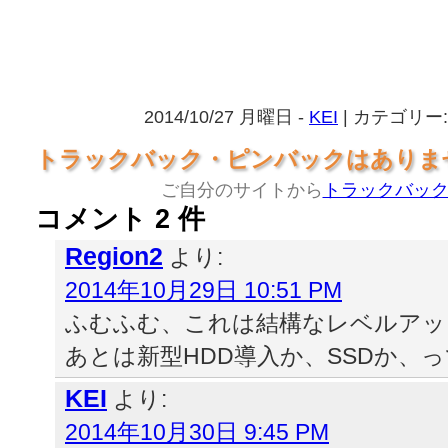
2014/10/27 月曜日 -
KEI
| カテゴリー
トラックバック・ピンバックはありま
ご自分のサイトから
トラックバッ
コメント 2 件
Region2
より:
2014年10月29日 10:51 PM
ふむふむ、これは結構なレベルアッ
あとは新型HDD導入か、SSDか、
KEI
より:
2014年10月30日 9:45 PM