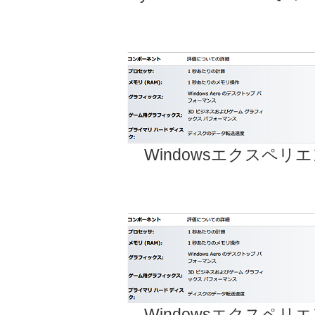
Windowsエクスペリ
Windowsエクスペリ