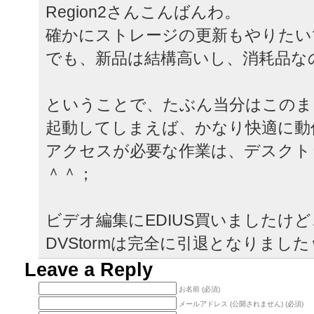
Region2さんこんばんわ。
確かにストレージの更新もやりたい
でも、新品は結構高いし、消耗品な
ということで、たぶん当分はこのま
起動してしまえば、かなり快適に動
アクセスが必要な作業は、デスクト
＾＾；
ビデオ編集にEDIUS買いましたけ
DVStormは完全に引退となりました
Leave a Reply
お名前 (必須)
メールアドレス (公開されません) (必須)