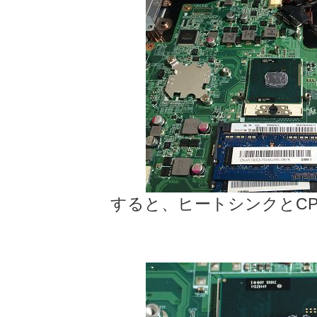
すると、ヒートシンクとC