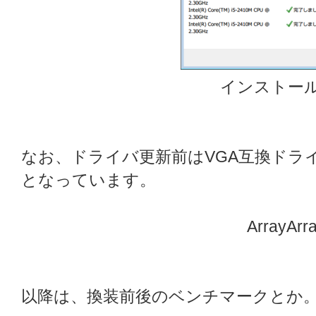
インストー
なお、ドライバ更新前はVGA互換ドラ
となっています。
ArrayArr
以降は、換装前後のベンチマークとか