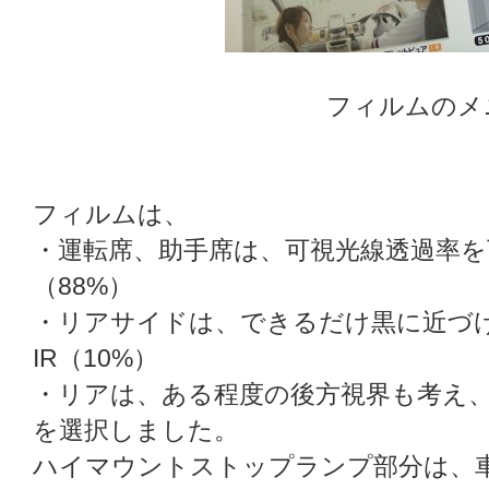
フィルムのメ
フィルムは、
・運転席、助手席は、可視光線透過率
（88%）
・リアサイドは、できるだけ黒に近づ
IR（10%）
・リアは、ある程度の後方視界も考え、I
を選択しました。
ハイマウントストップランプ部分は、