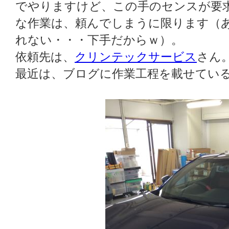
でやりますけど、この手のセンスが要
な作業は、頼んでしまうに限ります（
れない・・・下手だからｗ）。
依頼先は、
クリンテックサービス
さん
最近は、ブログに作業工程を載せてい