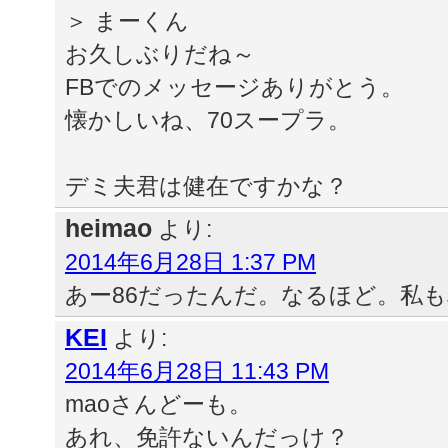
＞ まーくん
お久しぶりだね～
FBでのメッセージありがとう。
懐かしいね、70スープラ。
デミ夫君は健在ですかな？
heimao
より:
2014年6月28日 1:37 PM
あー86だったんだ。なるほど。私
KEI
より:
2014年6月28日 11:43 PM
maoさんどーも。
あれ、免許ないんだっけ？