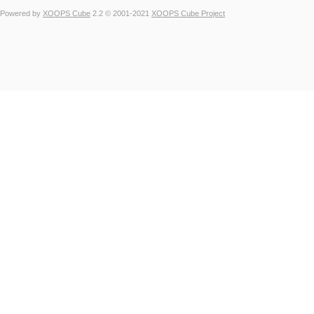
Powered by
XOOPS Cube
2.2 © 2001-2021
XOOPS Cube Project