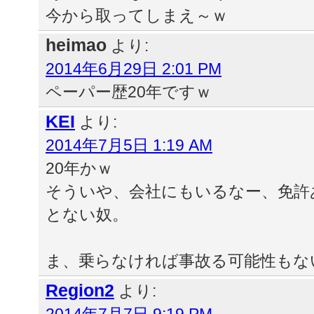
今から取ってしまえ～ｗ
heimao
より:
2014年6月29日 2:01 PM
ペーパー歴20年ですｗ
KEI
より:
2014年7月5日 1:19 AM
20年かｗ
そういや、会社にもいるなー、免許
とない奴。
ま、乗らなければ事故る可能性もな
Region2
より: