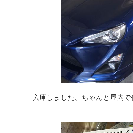
入庫しました。ちゃんと屋内で