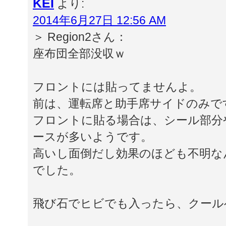
KEI
より:
2014年6月27日 12:56 AM
＞ Region2さん：
座布団全部没収ｗ
フロントには貼ってませんよ。
前は、運転席と助手席サイドのみで
フロントに貼る場合は、シール部分
ースが多いようです。
高いし面倒だし効果のほども不明な
でした。
飛び石でヒビでも入ったら、クール