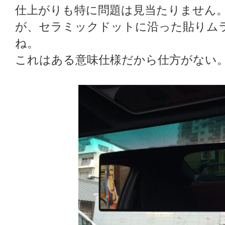
仕上がりも特に問題は見当たりません
が、セラミックドットに沿った貼りム
ね。
これはある意味仕様だから仕方がない