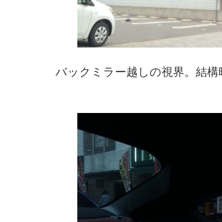
バックミラー越しの視界。結構