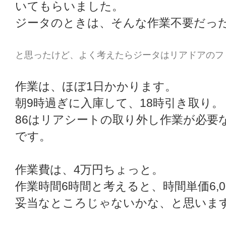
いてもらいました。
ジータのときは、そんな作業不要だっ
と思ったけど、よく考えたらジータはリアドアのフ
作業は、ほぼ1日かかります。
朝9時過ぎに入庫して、18時引き取り。
86はリアシートの取り外し作業が必要
です。
作業費は、4万円ちょっと。
作業時間6時間と考えると、時間単価6,0
妥当なところじゃないかな、と思いま