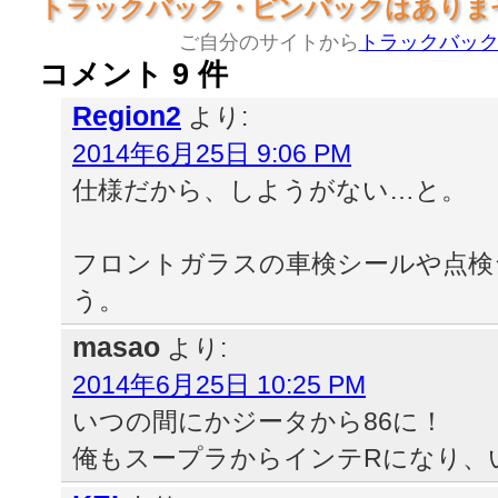
トラックバック・ピンバックはありま
ご自分のサイトから
トラックバッ
コメント 9 件
Region2
より:
2014年6月25日 9:06 PM
仕様だから、しようがない…と。
フロントガラスの車検シールや点検
う。
masao
より:
2014年6月25日 10:25 PM
いつの間にかジータから86に！
俺もスープラからインテRになり、