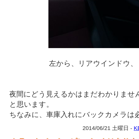
左から、リアウインドウ、
夜間にどう見えるかはまだわかりませ
と思います。
ちなみに、車庫入れにバックカメラは
2014/06/21 土曜日 -
K