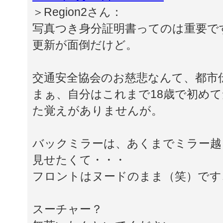
＞Region2さん：
写真つき身分証明書ってのは重要で
更新が面倒だけど。
交通安全協会のお慈悲なんて、都市
まぁ、自分はこれまで18歳で初め
た覚えがありませんが。
バックミラーは、あくまでミラー越
見せたくて・・・
フロントはヌードのまま（笑）です
スーチャー？