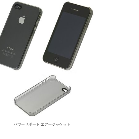
パワーサポート エアージャケット