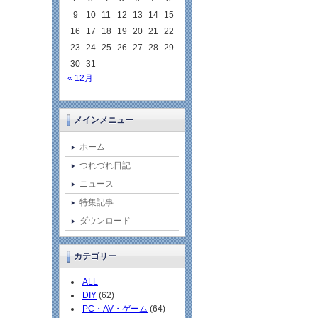
9
10
11
12
13
14
15
16
17
18
19
20
21
22
23
24
25
26
27
28
29
30
31
« 12月
メインメニュー
ホーム
つれづれ日記
ニュース
特集記事
ダウンロード
カテゴリー
ALL
DIY
(62)
PC・AV・ゲーム
(64)