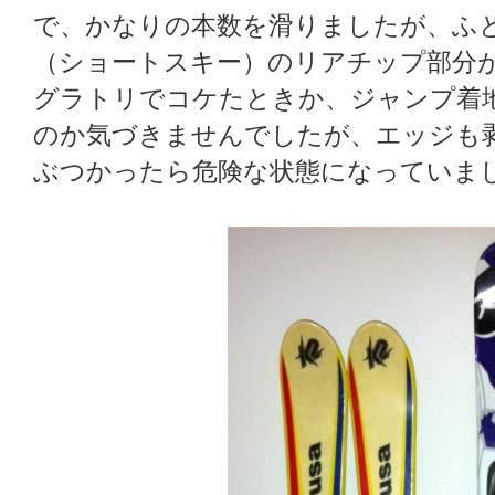
で、かなりの本数を滑りましたが、ふ
（ショートスキー）のリアチップ部分
グラトリでコケたときか、ジャンプ着
のか気づきませんでしたが、エッジも
ぶつかったら危険な状態になっていま