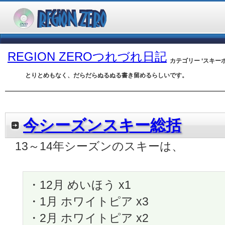
REGION ZEROつれづれ日記
カテゴリー ‘スキー
とりとめもなく、だらだらぬるぬる書き留めるらしいです。
今シーズンスキー総括
13～14年シーズンのスキーは、
・12月 めいほう x1
・1月 ホワイトピア x3
・2月 ホワイトピア x2