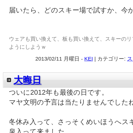
届いたら、どのスキー場で試すか、今
ウェアも買い換えて、板も買い換えて、スキーのリ
ようにしようｗ
2013/02/11 月曜日 -
KEI
| カテゴリー:
ス
大晦日
ついに2012年も最後の日です。
マヤ文明の予言は当たりませんでした
冬休み入って、さっそくめいほうへス
泉入って来ました。