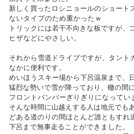
新しく買ったロシニョールのショート
ないタイプのため重かったｗ
トリックには若干不向きな板ですが、
ヒザなどにやさしい。
それから雪道ドライブですが、タント
なかに便利です。
めいほうスキー場から下呂温泉まで、
猛烈な勢いで雪が降っており、轍の間
フロントバンパーぎりぎりになってい
そんな時間に山越えする人は地元でもあ
どある道のりの間ほとんど誰ともすれ
下呂まで無事走ることができました。