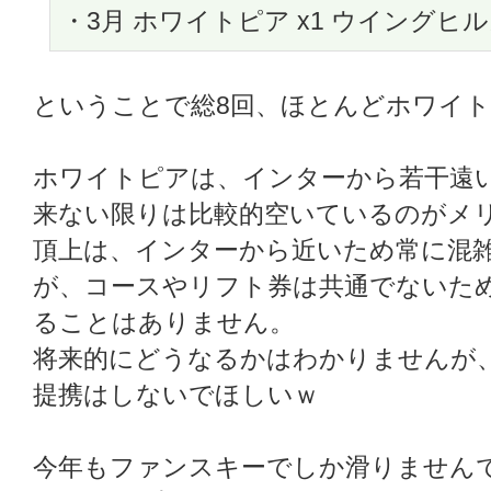
・3月 ホワイトピア x1 ウイングヒルズ
ということで総8回、ほとんどホワイト
ホワイトピアは、インターから若干遠
来ない限りは比較的空いているのがメ
頂上は、インターから近いため常に混
が、コースやリフト券は共通でないた
ることはありません。
将来的にどうなるかはわかりませんが
提携はしないでほしいｗ
今年もファンスキーでしか滑りません