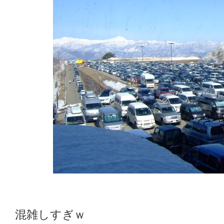
混雑しすぎｗ