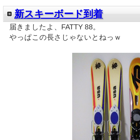
新スキーボード到着
届きましたよ、FATTY 88。
やっぱこの長さじゃないとねっｗ