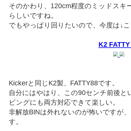
そのかわり、120cm程度のミッドス
らしいですね。
でもやっぱり回りたいので、今度は↓
K2 FATTY
Kickerと同じK2製、FATTY88です。
自分にはやはり、この90センチ前後と
ビングにも両方対応できて楽しい。
非解放BINは外れないのが怖いですが
す。