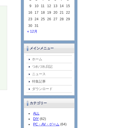
9
10
11
12
13
14
15
16
17
18
19
20
21
22
23
24
25
26
27
28
29
30
31
« 12月
メインメニュー
ホーム
つれづれ日記
ニュース
特集記事
ダウンロード
カテゴリー
ALL
DIY
(62)
PC・AV・ゲーム
(64)