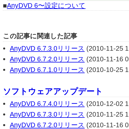
■
AnyDVD 6〜設定について
この記事に関連した記事
AnyDVD 6.7.3.0リリース
(2010-11-25 1
AnyDVD 6.7.2.0リリース
(2010-11-16 0
AnyDVD 6.7.1.0リリース
(2010-10-25 1
ソフトウェアアップデート
AnyDVD 6.7.4.0リリース
(2010-12-02 1
AnyDVD 6.7.3.0リリース
(2010-11-25 1
AnyDVD 6.7.2.0リリース
(2010-11-16 0