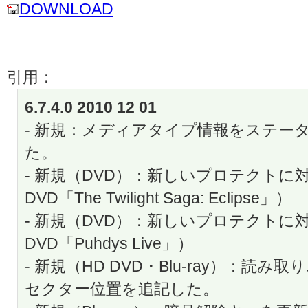
DOWNLOAD
引用：
6.7.4.0 2010 12 01
- 新規：メディアタイプ情報をステー
た。
- 新規（DVD）：新しいプロテクトに
DVD「The Twilight Saga: Eclipse」）
- 新規（DVD）：新しいプロテクトに
DVD「Puhdys Live」）
- 新規（HD DVD・Blu-ray）：読
セクター位置を追記した。