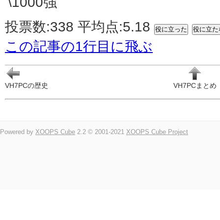
\1000強
投票数:338 平均点:5.18
この記事の1行目に飛ぶ
VH7PCの歴史
VH7PCまとめ
Powered by
XOOPS Cube
2.2 © 2001-2021
XOOPS Cube Project