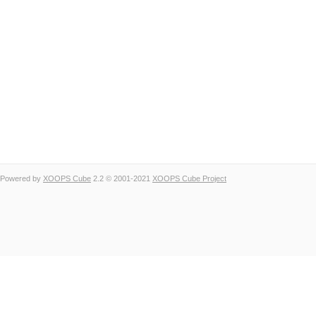
Powered by
XOOPS Cube
2.2 © 2001-2021
XOOPS Cube Project