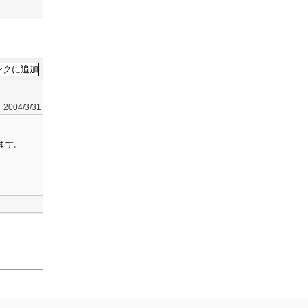
2004/3/31
ます。