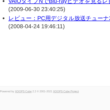
VAIOタイプNでBlu-rayビデオを見
(2009-06-30 23:40:25)
レビュー：PC用デジタル放送チューナ3メ
(2008-04-24 19:46:11)
Powered by
XOOPS Cube
2.2 © 2001-2021
XOOPS Cube Project