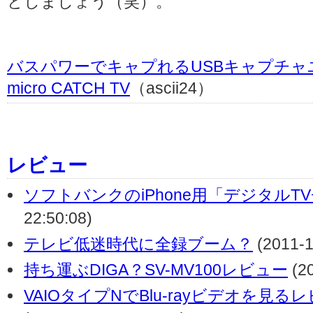
としましょう（笑）。
バスパワーでキャプれるUSBキャプチャ
micro CATCH TV
（ascii24）
レビュー
ソフトバンクのiPhone用「デジタルT
22:50:08)
テレビ低迷時代に全録ブーム？
(2011-1
持ち運ぶDIGA？SV-MV100レビュー
(20
VAIOタイプNでBlu-rayビデオを見