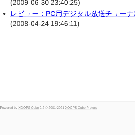
(2009-06-30 23:40:25)
レビュー：PC用デジタル放送チューナ3メ
(2008-04-24 19:46:11)
Powered by
XOOPS Cube
2.2 © 2001-2021
XOOPS Cube Project