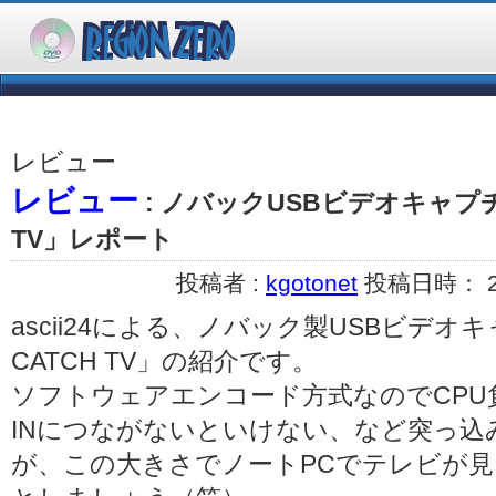
レビュー
レビュー
: ノバックUSBビデオキャプチャ
TV」レポート
投稿者 :
kgotonet
投稿日時： 200
ascii24による、ノバック製USBビデオキ
CATCH TV」の紹介です。
ソフトウェアエンコード方式なのでCPU負
INにつながないといけない、など突っ
が、この大きさでノートPCでテレビが