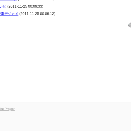
レビ
(2011-11-25 00:09:33)
倍率デジカメ
(2011-11-25 00:09:12)
e Project