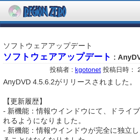
ソフトウェアアップデート
ソフトウェアアップデート
: AnyD
投稿者 :
kgotonet
投稿日時： 200
AnyDVD 4.5.6.2がリリースされました。
【更新履歴】
- 新機能：情報ウインドウにて、ドライ
れるようになりました。
- 新機能：情報ウインドウが完全に独立