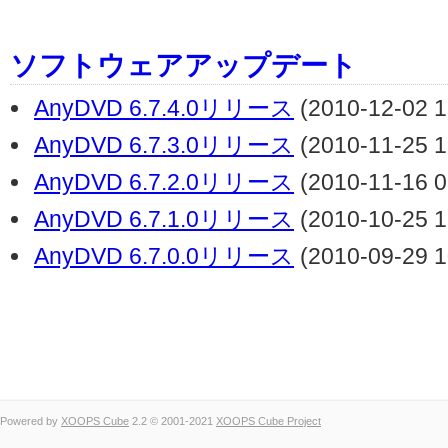
ソフトウェアアップデート
AnyDVD 6.7.4.0リリース
(2010-12-02 1
AnyDVD 6.7.3.0リリース
(2010-11-25 1
AnyDVD 6.7.2.0リリース
(2010-11-16 0
AnyDVD 6.7.1.0リリース
(2010-10-25 1
AnyDVD 6.7.0.0リリース
(2010-09-29 1
Powered by
XOOPS Cube
2.2 © 2001-2021
XOOPS Cube Project