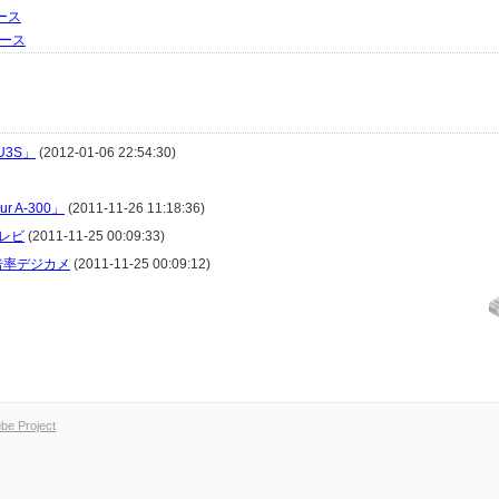
ース
リース
U3S」
(2012-01-06 22:54:30)
 A-300」
(2011-11-26 11:18:36)
レビ
(2011-11-25 00:09:33)
倍率デジカメ
(2011-11-25 00:09:12)
e Project