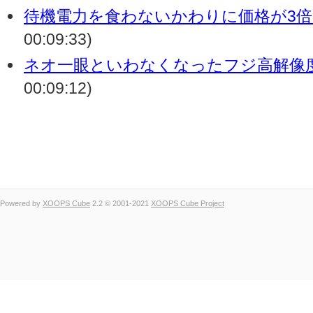
待機電力を食わないかわりに価格が3
00:09:33)
ネオ一眼といわなくなったフジ高解像
00:09:12)
Powered by
XOOPS Cube
2.2 © 2001-2021
XOOPS Cube Project