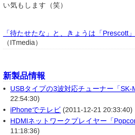
い気もします（笑）
「待たせたな」と、きょうは「Prescott」
（ITmedia）
新製品情報
USBタイプの3波対応チューナー「SK-M
22:54:30)
iPhoneでテレビ
(2011-12-21 20:33:40)
HDMIネットワークプレイヤー「PopcornH
11:18:36)