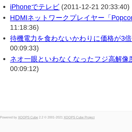
iPhoneでテレビ
(2011-12-21 20:33:40)
HDMIネットワークプレイヤー「PopcornH
11:18:36)
待機電力を食わないかわりに価格が3
00:09:33)
ネオ一眼といわなくなったフジ高解像
00:09:12)
Powered by
XOOPS Cube
2.2 © 2001-2021
XOOPS Cube Project