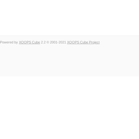
Powered by
XOOPS Cube
2.2 © 2001-2021
XOOPS Cube Project