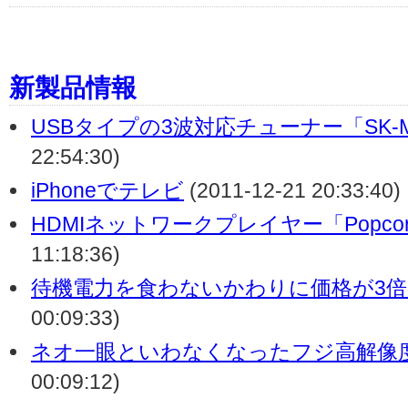
新製品情報
USBタイプの3波対応チューナー「SK-M
22:54:30)
iPhoneでテレビ
(2011-12-21 20:33:40)
HDMIネットワークプレイヤー「PopcornH
11:18:36)
待機電力を食わないかわりに価格が3
00:09:33)
ネオ一眼といわなくなったフジ高解像
00:09:12)