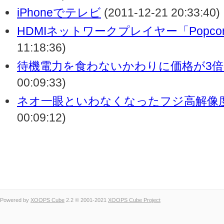
iPhoneでテレビ
(2011-12-21 20:33:40)
HDMIネットワークプレイヤー「PopcornH
11:18:36)
待機電力を食わないかわりに価格が3
00:09:33)
ネオ一眼といわなくなったフジ高解像
00:09:12)
Powered by
XOOPS Cube
2.2 © 2001-2021
XOOPS Cube Project