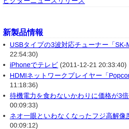
ビクターニュースリリース
新製品情報
USBタイプの3波対応チューナー「SK-M
22:54:30)
iPhoneでテレビ
(2011-12-21 20:33:40)
HDMIネットワークプレイヤー「PopcornH
11:18:36)
待機電力を食わないかわりに価格が3
00:09:33)
ネオ一眼といわなくなったフジ高解像
00:09:12)