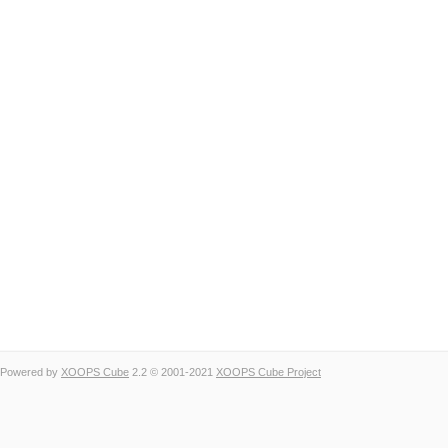
Powered by
XOOPS Cube
2.2 © 2001-2021
XOOPS Cube Project