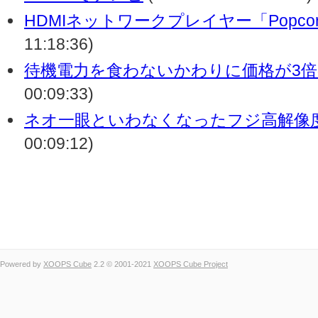
HDMIネットワークプレイヤー「PopcornH
11:18:36)
待機電力を食わないかわりに価格が3
00:09:33)
ネオ一眼といわなくなったフジ高解像
00:09:12)
Powered by
XOOPS Cube
2.2 © 2001-2021
XOOPS Cube Project