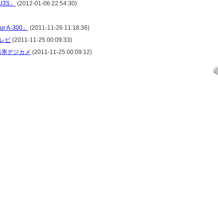
U3S」
(2012-01-06 22:54:30)
 A-300」
(2011-11-26 11:18:36)
レビ
(2011-11-25 00:09:33)
倍率デジカメ
(2011-11-25 00:09:12)